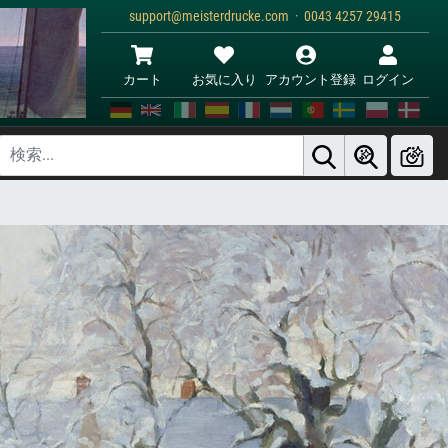
support@meisterdrucke.com · 0043 4257 29415
カート
お気に入り
アカウント登録
ログイン