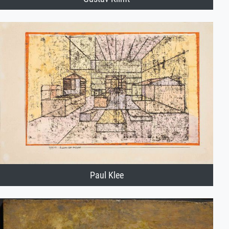
Paul Klee