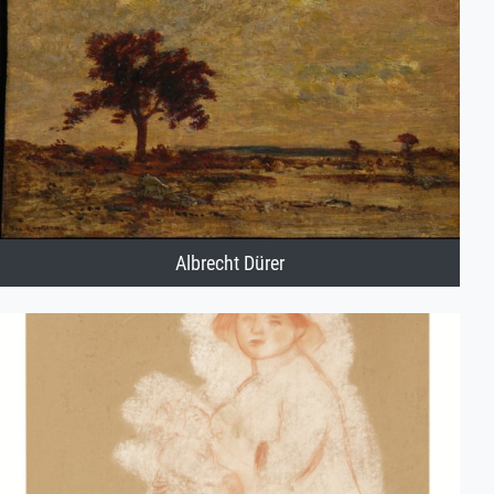
Albrecht Dürer