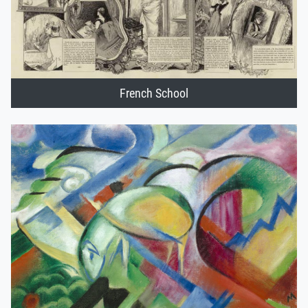
French School