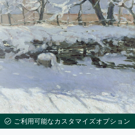
ご利用可能なカスタマイズオプション