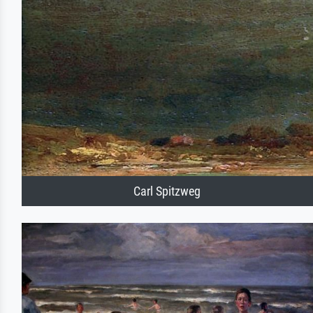
Carl Spitzweg