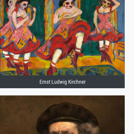
Ernst Ludwig Kirchner