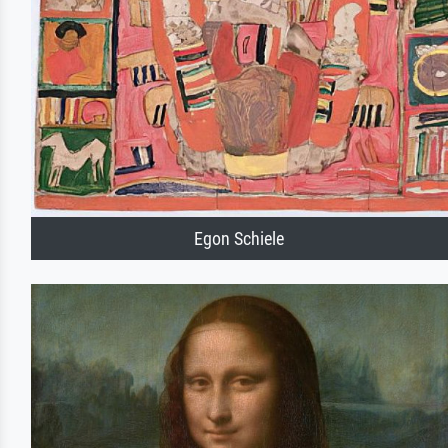
Egon Schiele