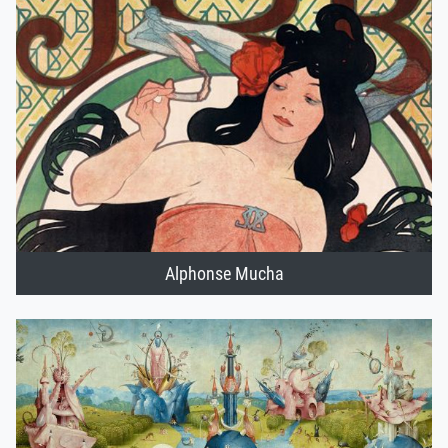
Alphonse Mucha