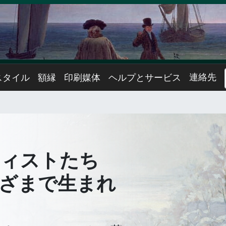
連絡先
スタイル
額縁
印刷媒体
ヘルプとサービス
ティストたち
ざまで生まれ