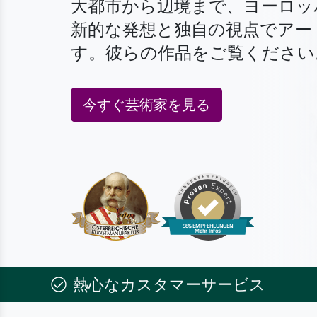
大都市から辺境まで、ヨーロッ
新的な発想と独自の視点でアー
す。彼らの作品をご覧ください
今すぐ芸術家を見る
熱心なカスタマーサービス