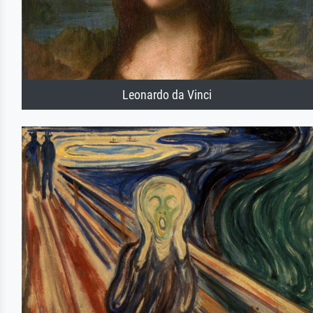
Leonardo da Vinci