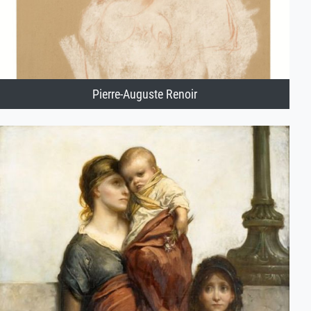
Pierre-Auguste Renoir