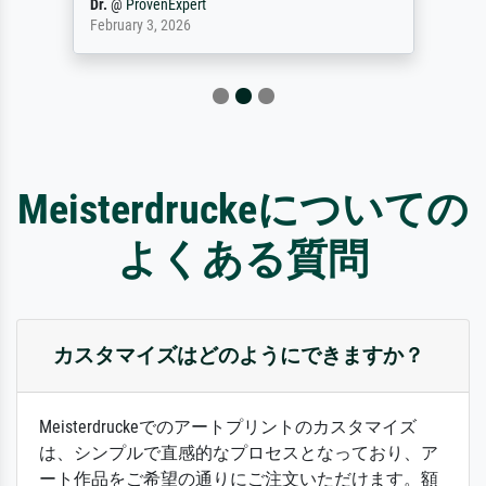
Dr.
@
ProvenExpert
February 3, 2026
Meisterdruckeについての
よくある質問
カスタマイズはどのようにできますか？
Meisterdruckeでのアートプリントのカスタマイズ
は、シンプルで直感的なプロセスとなっており、ア
ート作品をご希望の通りにご注文いただけます。額