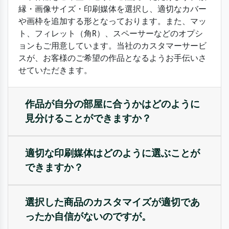
縁・画像サイズ・印刷媒体を選択し、適切なカバー
や画枠を追加する形となっております。また、マッ
ト、フィレット（角R）、スペーサーなどのオプシ
ョンもご用意しています。当社のカスタマーサービ
スが、お客様のご希望の作品となるようお手伝いさ
せていただきます。
作品が自分の部屋に合うかはどのように
見分けることができますか？
適切な印刷媒体はどのように選ぶことが
できますか？
選択した商品のカスタマイズが適切であ
ったか自信がないのですが。