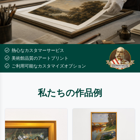
熱心なカスタマーサービス
美術館品質のアートプリント
ご利用可能なカスタマイズオプション
私たちの作品例