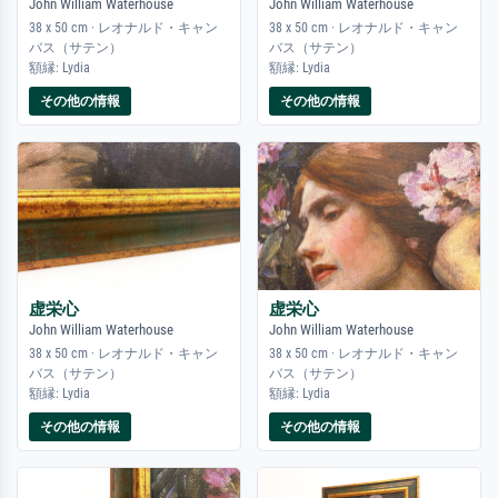
John William Waterhouse
John William Waterhouse
38 x 50 cm · レオナルド・キャン
38 x 50 cm · レオナルド・キャン
バス（サテン）
バス（サテン）
額縁: Lydia
額縁: Lydia
その他の情報
その他の情報
虚栄心
虚栄心
John William Waterhouse
John William Waterhouse
38 x 50 cm · レオナルド・キャン
38 x 50 cm · レオナルド・キャン
バス（サテン）
バス（サテン）
額縁: Lydia
額縁: Lydia
その他の情報
その他の情報