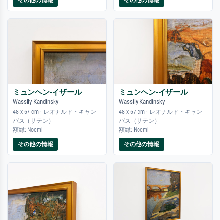
その他の情報
その他の情報
ミュンヘン-イザール
ミュンヘン-イザール
Wassily Kandinsky
Wassily Kandinsky
48 x 67 cm · レオナルド・キャン
48 x 67 cm · レオナルド・キャン
バス（サテン）
バス（サテン）
額縁: Noemi
額縁: Noemi
その他の情報
その他の情報