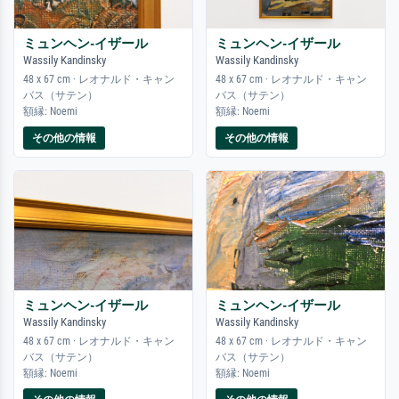
ミュンヘン-イザール
ミュンヘン-イザール
Wassily Kandinsky
Wassily Kandinsky
48 x 67 cm · レオナルド・キャン
48 x 67 cm · レオナルド・キャン
バス（サテン）
バス（サテン）
額縁: Noemi
額縁: Noemi
その他の情報
その他の情報
ミュンヘン-イザール
ミュンヘン-イザール
Wassily Kandinsky
Wassily Kandinsky
48 x 67 cm · レオナルド・キャン
48 x 67 cm · レオナルド・キャン
バス（サテン）
バス（サテン）
額縁: Noemi
額縁: Noemi