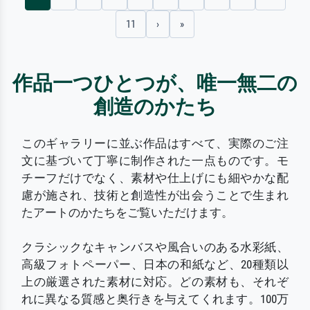
11
›
»
作品一つひとつが、唯一無二の
創造のかたち
このギャラリーに並ぶ作品はすべて、実際のご注
文に基づいて丁寧に制作された一点ものです。モ
チーフだけでなく、素材や仕上げにも細やかな配
慮が施され、技術と創造性が出会うことで生まれ
たアートのかたちをご覧いただけます。
クラシックなキャンバスや風合いのある水彩紙、
高級フォトペーパー、日本の和紙など、20種類以
上の厳選された素材に対応。どの素材も、それぞ
れに異なる質感と奥行きを与えてくれます。100万