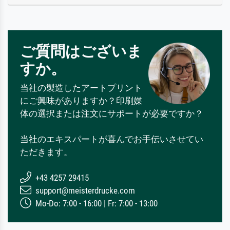
ご質問はございま
すか。
当社の製造したアートプリント
にご興味がありますか？印刷媒
体の選択または注文にサポートが必要ですか？
当社のエキスパートが喜んでお手伝いさせてい
ただきます。
+43 4257 29415
support@meisterdrucke.com
Mo-Do: 7:00 - 16:00 | Fr: 7:00 - 13:00