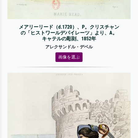
メアリーリード（d.1720）、P。クリスチャン
の「ヒストワールデパイレーツ」より、A。
キャテルの彫刻、1852年
アレクサンドル・デベル
画像を選ぶ