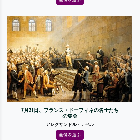
7月21日、フランス・ドーフィネの名士たち
の集会
アレクサンドル・デベル
画像を選ぶ