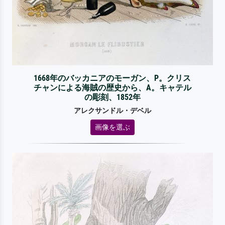
1668年のバッカニアのモーガン、P。クリス
チャンによる海賊の歴史から、A。キャテル
の彫刻、1852年
アレクサンドル・デベル
画像を選ぶ