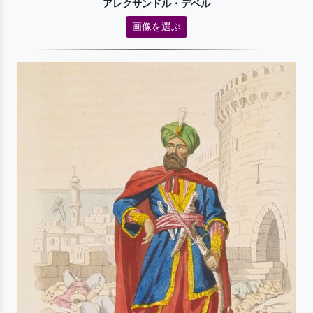
アレクサンドル・デベル
画像を選ぶ