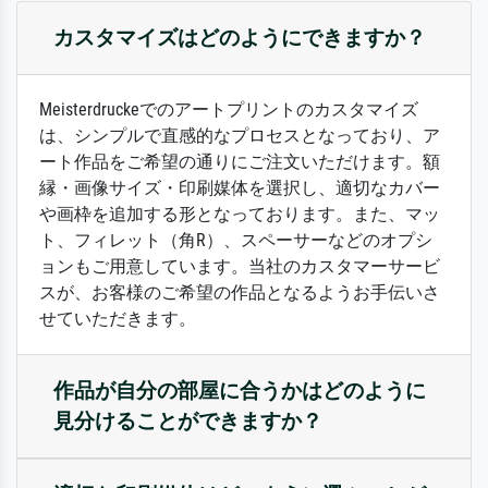
カスタマイズはどのようにできますか？
Meisterdruckeでのアートプリントのカスタマイズ
は、シンプルで直感的なプロセスとなっており、ア
ート作品をご希望の通りにご注文いただけます。額
縁・画像サイズ・印刷媒体を選択し、適切なカバー
や画枠を追加する形となっております。また、マッ
ト、フィレット（角R）、スペーサーなどのオプシ
ョンもご用意しています。当社のカスタマーサービ
スが、お客様のご希望の作品となるようお手伝いさ
せていただきます。
作品が自分の部屋に合うかはどのように
見分けることができますか？