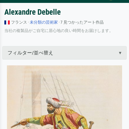
Alexandre Debelle
フランス ·
未分類の芸術家
· 7 見つかったアート作品
当社の複製品がご自宅に居心地の良い時間をお届けします。
フィルター/並べ替え