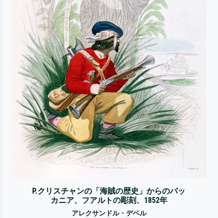
P.クリスチャンの「海賊の歴史」からのバッ
カニア、フアルトの彫刻、1852年
アレクサンドル・デベル