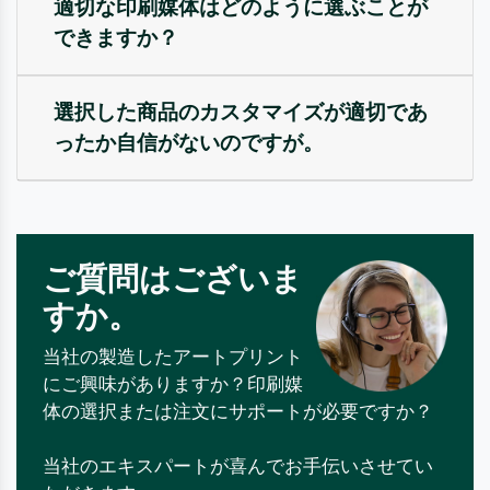
適切な印刷媒体はどのように選ぶことが
できますか？
選択した商品のカスタマイズが適切であ
ったか自信がないのですが。
ご質問はございま
すか。
当社の製造したアートプリント
にご興味がありますか？印刷媒
体の選択または注文にサポートが必要ですか？
当社のエキスパートが喜んでお手伝いさせてい