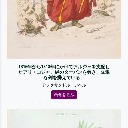
1816年から1818年にかけてアルジェを支配し
たアリ・コジャ。緑のターバンを巻き、立派
な剣を携えている。
アレクサンドル・デベル
画像を選ぶ