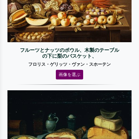
フルーツとナッツのボウル、木製のテーブル
の下に梨のバスケット、
フロリス・ゲリッツ・ヴァン・スホーテン
画像を選ぶ