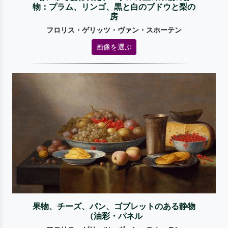
物：プラム、リンゴ、黒と白のブドウと梨の
房
フロリス・ゲリッツ・ヴァン・スホーテン
画像を選ぶ
果物、チーズ、パン、ゴブレットのある静物
（油彩・パネル