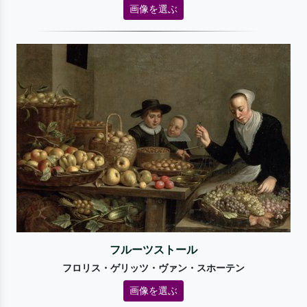
画像を選ぶ
フルーツストール
フロリス・ゲリッツ・ヴァン・スホーテン
画像を選ぶ