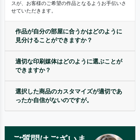
スが、お客様のご希望の作品となるようお手伝いさ
せていただきます。
作品が自分の部屋に合うかはどのように
見分けることができますか？
適切な印刷媒体はどのように選ぶことが
できますか？
選択した商品のカスタマイズが適切であ
ったか自信がないのですが。
ご質問はございま