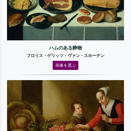
ハムのある静物
フロリス・ゲリッツ・ヴァン・スホーテン
画像を選ぶ