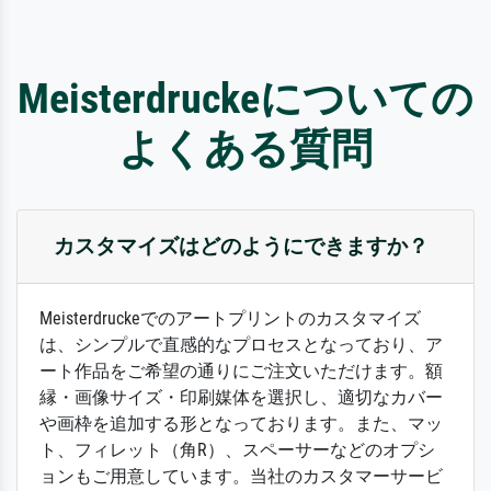
Meisterdruckeについての
よくある質問
カスタマイズはどのようにできますか？
Meisterdruckeでのアートプリントのカスタマイズ
は、シンプルで直感的なプロセスとなっており、ア
ート作品をご希望の通りにご注文いただけます。額
縁・画像サイズ・印刷媒体を選択し、適切なカバー
や画枠を追加する形となっております。また、マッ
ト、フィレット（角R）、スペーサーなどのオプシ
ョンもご用意しています。当社のカスタマーサービ