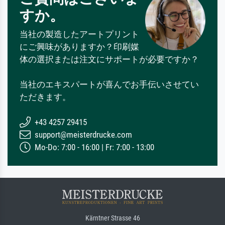
すか。
当社の製造したアートプリント
にご興味がありますか？印刷媒
体の選択または注文にサポートが必要ですか？
当社のエキスパートが喜んでお手伝いさせてい
ただきます。
+43 4257 29415
support@meisterdrucke.com
Mo-Do: 7:00 - 16:00 | Fr: 7:00 - 13:00
Kärntner Strasse 46