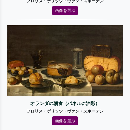
フロリス・ゲリッツ・ヴァン・スホーテン
画像を選ぶ
オランダの朝食（パネルに油彩）
フロリス・ゲリッツ・ヴァン・スホーテン
画像を選ぶ