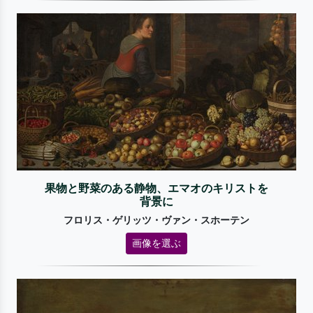
果物と野菜のある静物、エマオのキリストを
背景に
フロリス・ゲリッツ・ヴァン・スホーテン
画像を選ぶ