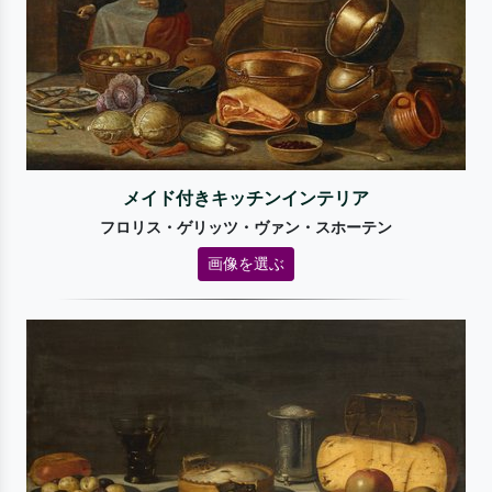
メイド付きキッチンインテリア
フロリス・ゲリッツ・ヴァン・スホーテン
画像を選ぶ