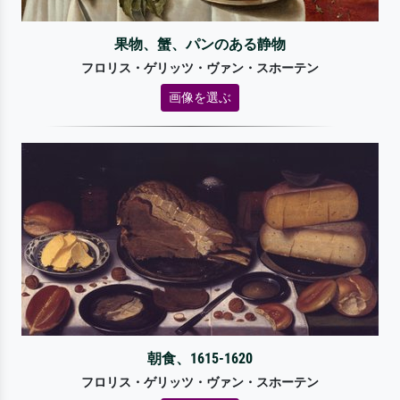
果物、蟹、パンのある静物
フロリス・ゲリッツ・ヴァン・スホーテン
画像を選ぶ
朝食、1615-1620
フロリス・ゲリッツ・ヴァン・スホーテン