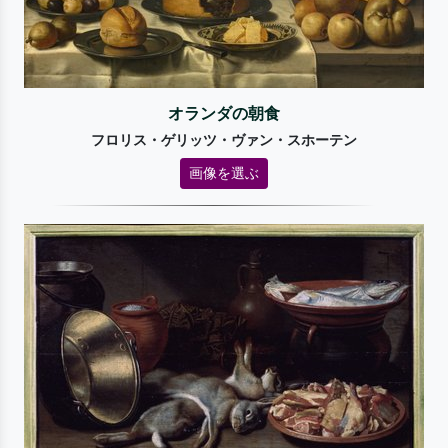
オランダの朝食
フロリス・ゲリッツ・ヴァン・スホーテン
画像を選ぶ