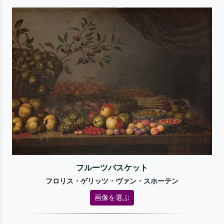
フルーツバスケット
フロリス・ゲリッツ・ヴァン・スホーテン
画像を選ぶ