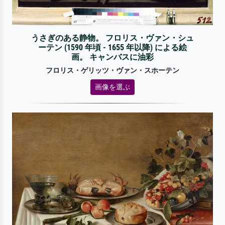
うさぎのある静物。 フロリス・ヴァン・シュ
ーテン (1590 年頃 - 1655 年以降) による絵
画。 キャンバスに油彩
フロリス・ゲリッツ・ヴァン・スホーテン
画像を選ぶ