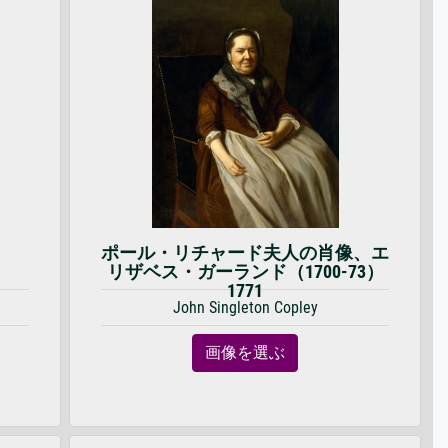
ポール・リチャード夫人の肖像、エ
リザベス・ガーランド（1700-73）
1771
John Singleton Copley
画像を選ぶ