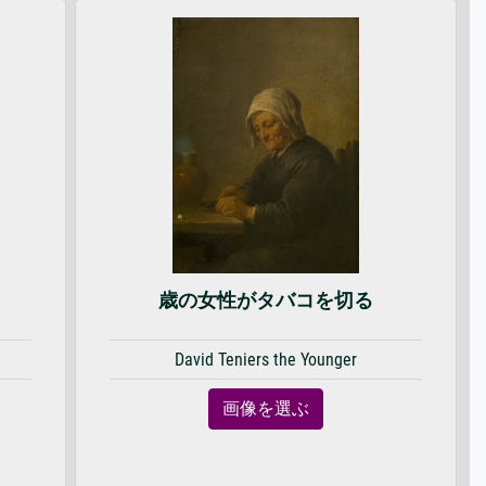
歳の女性がタバコを切る
David Teniers the Younger
画像を選ぶ