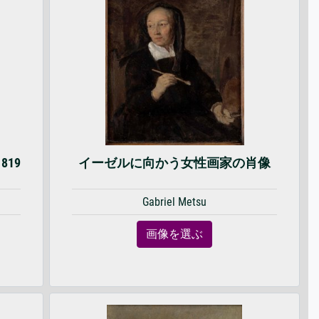
19
イーゼルに向かう女性画家の肖像
Gabriel Metsu
画像を選ぶ