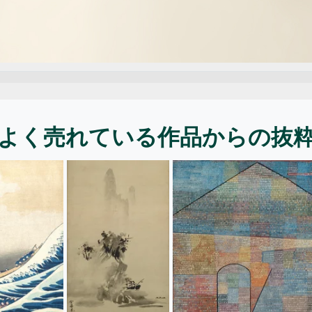
よく売れている作品からの抜