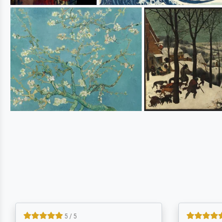
5 / 5