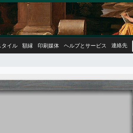
連絡先
スタイル
額縁
印刷媒体
ヘルプとサービス