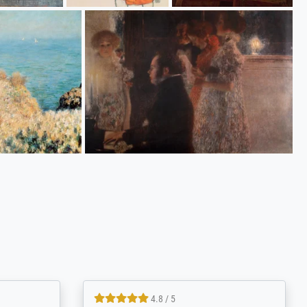
4.8 / 5