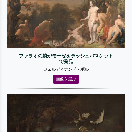
ファラオの娘がモーゼをラッシュバスケット
で発見
フェルディナンド・ボル
画像を選ぶ