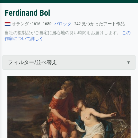
Ferdinand Bol
オランダ · 1616–1680 ·
バロック
· 242 見つかったアート作品
当社の複製品がご自宅に居心地の良い時間をお届けします。
この
作家について詳しく
フィルター/並べ替え