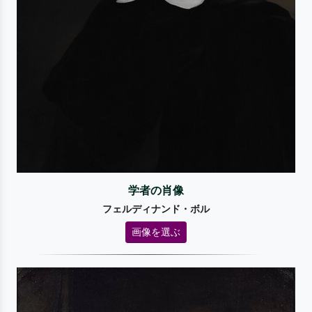
学者の肖像
フェルディナンド・ボル
画像を選ぶ