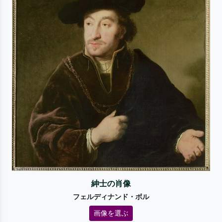
紳士の肖像
フェルディナンド・ボル
画像を選ぶ