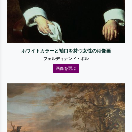
ホワイトカラーと袖口を持つ女性の肖像画
フェルディナンド・ボル
画像を選ぶ