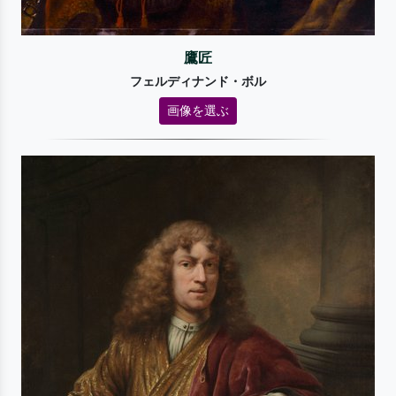
鷹匠
フェルディナンド・ボル
画像を選ぶ