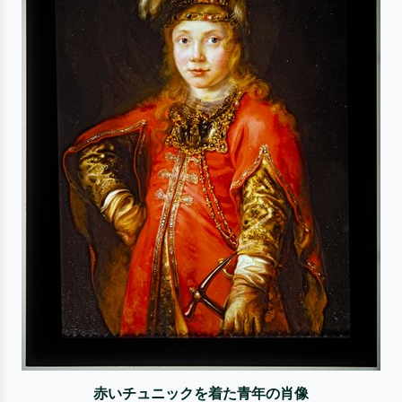
赤いチュニックを着た青年の肖像