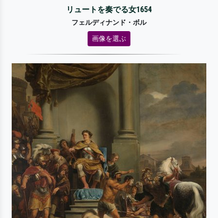
リュートを奏でる女1654
フェルディナンド・ボル
画像を選ぶ