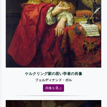
ケルクリング家の若い学者の肖像
フェルディナンド・ボル
画像を選ぶ