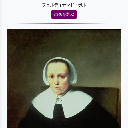
フェルディナンド・ボル
画像を選ぶ