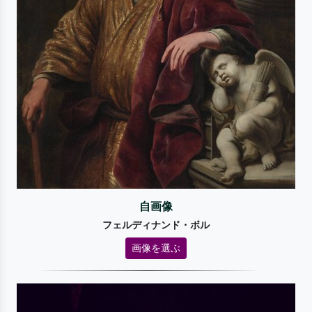
自画像
フェルディナンド・ボル
画像を選ぶ