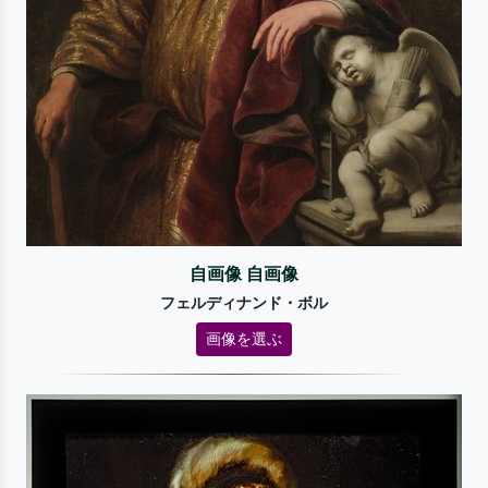
自画像 自画像
フェルディナンド・ボル
画像を選ぶ