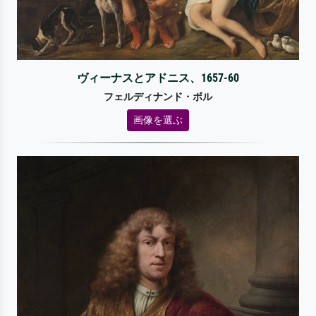
ヴィーナスとアドニス、1657-60
フェルディナンド・ボル
画像を選ぶ