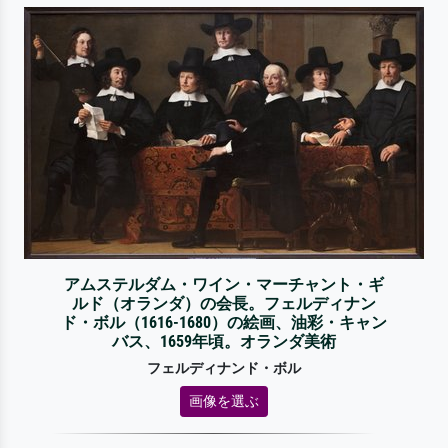
アムステルダム・ワイン・マーチャント・ギ
ルド（オランダ）の会長。フェルディナン
ド・ボル（1616-1680）の絵画、油彩・キャン
バス、1659年頃。オランダ美術
フェルディナンド・ボル
画像を選ぶ