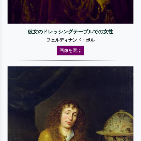
彼女のドレッシングテーブルでの女性
フェルディナンド・ボル
画像を選ぶ