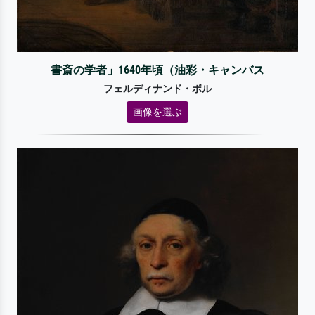
書斎の学者」1640年頃（油彩・キャンバス
フェルディナンド・ボル
画像を選ぶ