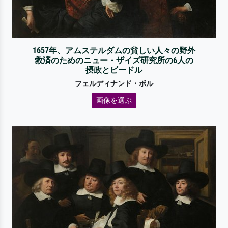
1657年、アムステルダムの貧しい人々の野外
救済のためのニュー・ザイズ研究所の6人の
摂政とビードル
フェルディナンド・ボル
画像を選ぶ