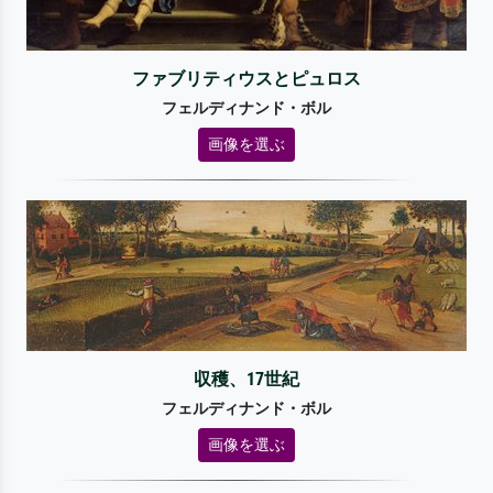
ファブリティウスとピュロス
フェルディナンド・ボル
画像を選ぶ
収穫、17世紀
フェルディナンド・ボル
画像を選ぶ