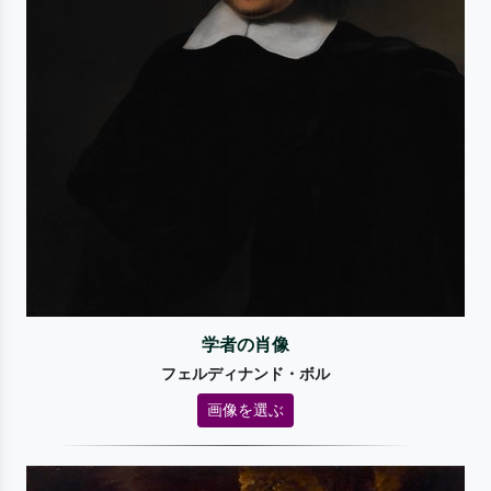
学者の肖像
フェルディナンド・ボル
画像を選ぶ