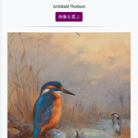
Archibald Thorburn
画像を選ぶ