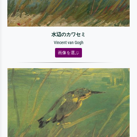
水辺のカワセミ
Vincent van Gogh
画像を選ぶ