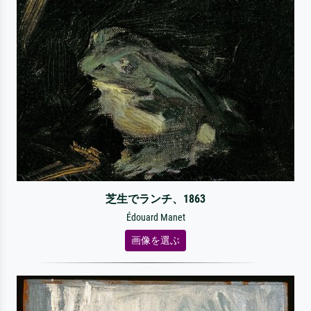
芝生でランチ、1863
Édouard Manet
画像を選ぶ