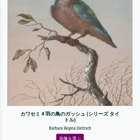
カワセミ 4 羽の鳥のガッシュ (シリーズ タイ
トル)
Barbara Regina Dietzsch
画像を選ぶ