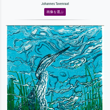
Johannes Tavenraat
画像を選ぶ