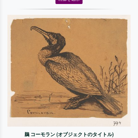
鵜 コーモラン (オブジェクトのタイトル)