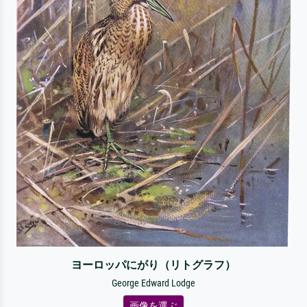
ヨーロッパにがり（リトグラフ）
George Edward Lodge
画像を選ぶ