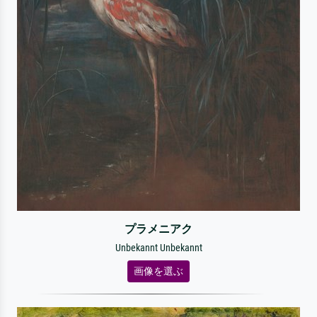
プラメニアク
Unbekannt Unbekannt
画像を選ぶ