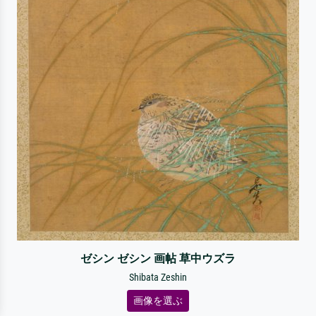
ゼシン ゼシン 画帖 草中ウズラ
Shibata Zeshin
画像を選ぶ