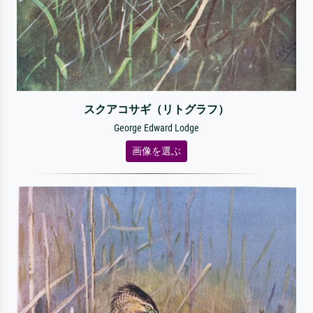
スクアコサギ（リトグラフ）
George Edward Lodge
画像を選ぶ