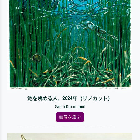
池を眺める人、2024年（リノカット）
Sarah Drummond
画像を選ぶ