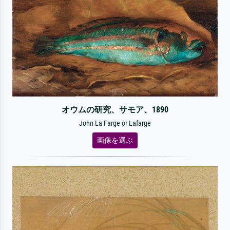
オウムの研究、サモア、1890
John La Farge or Lafarge
画像を選ぶ