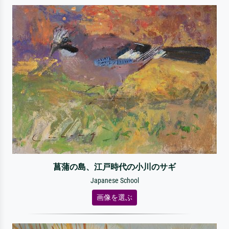
菖蒲の島、江戸時代の小川のサギ
Japanese School
画像を選ぶ