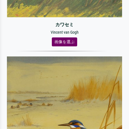
カワセミ
Vincent van Gogh
画像を選ぶ