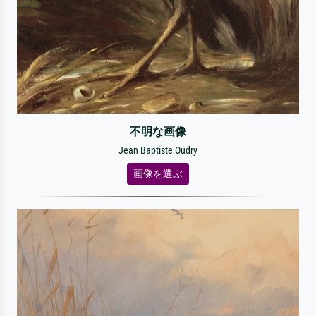
不明な画像
Jean Baptiste Oudry
画像を選ぶ