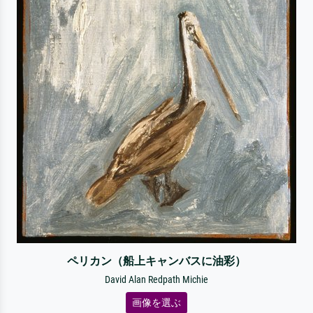
ペリカン（船上キャンバスに油彩）
David Alan Redpath Michie
画像を選ぶ