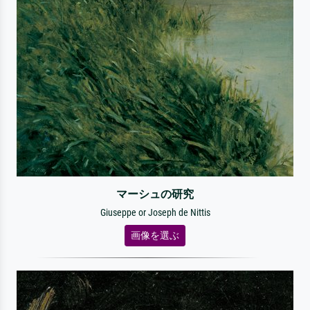
マーシュの研究
Giuseppe or Joseph de Nittis
画像を選ぶ