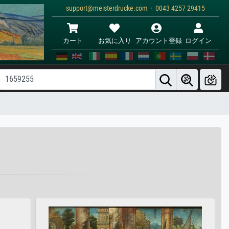
support@meisterdrucke.com · 0043 4257 29415
カート
お気に入り
アカウント登録
ログイン