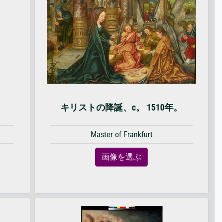
キリストの降誕、c。 1510年。
Master of Frankfurt
画像を選ぶ