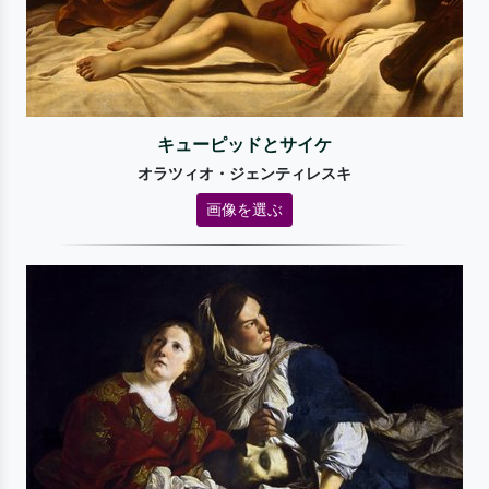
キューピッドとサイケ
オラツィオ・ジェンティレスキ
画像を選ぶ