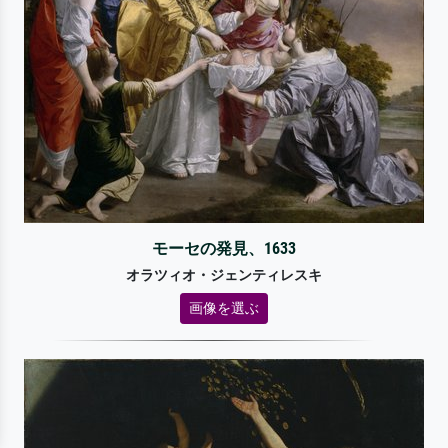
モーセの発見、1633
オラツィオ・ジェンティレスキ
画像を選ぶ