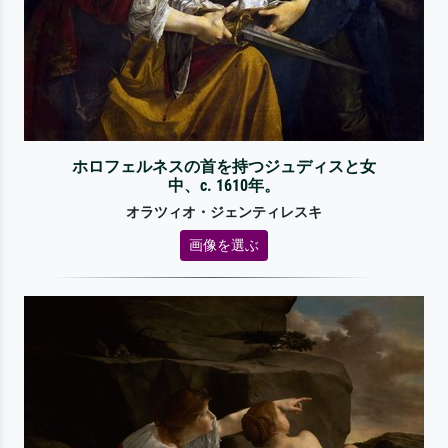
ホロフェルネスの首を持つジュディスと女
中、c. 1610年。
オラツィオ・ジェンティレスキ
画像を選ぶ