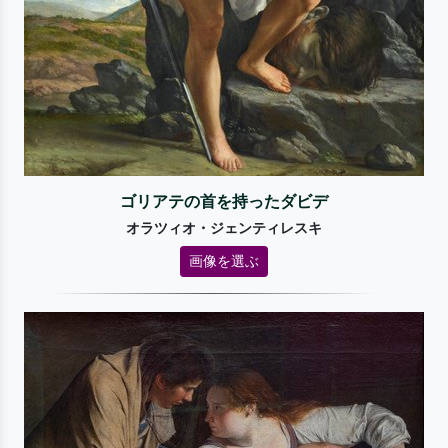
ゴリアテの首を持ったダビデ
オラツィオ・ジェンティレスキ
画像を選ぶ