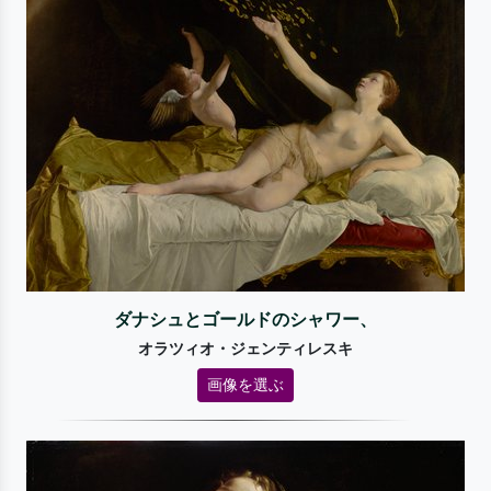
ダナシュとゴールドのシャワー、
オラツィオ・ジェンティレスキ
画像を選ぶ