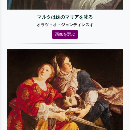
マルタは妹のマリアを叱る
オラツィオ・ジェンティレスキ
画像を選ぶ