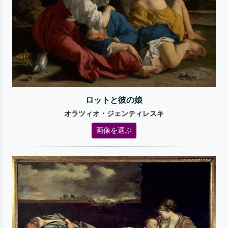
ロットと彼の娘
オラツィオ・ジェンティレスキ
画像を選ぶ