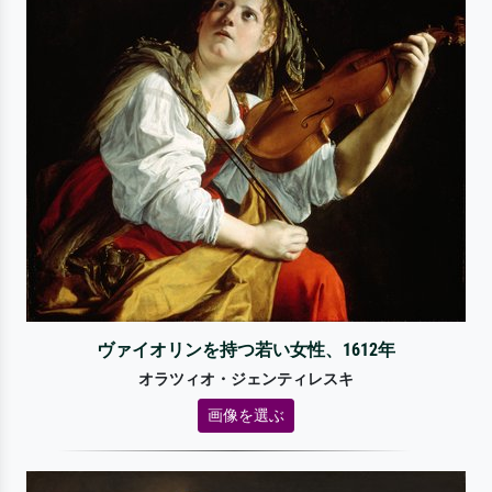
ヴァイオリンを持つ若い女性、1612年
オラツィオ・ジェンティレスキ
画像を選ぶ