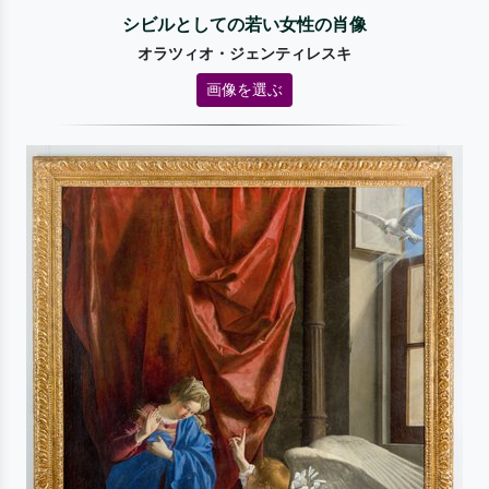
シビルとしての若い女性の肖像
オラツィオ・ジェンティレスキ
画像を選ぶ