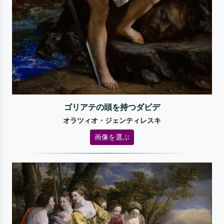
ゴリアテの頭を持つダビデ
オラツィオ・ジェンティレスキ
画像を選ぶ