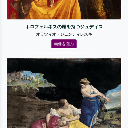
ホロフェルネスの頭を持つジュディス
オラツィオ・ジェンティレスキ
画像を選ぶ