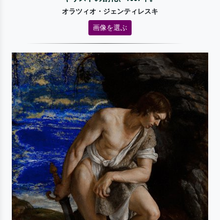
オラツィオ・ジェンティレスキ
画像を選ぶ