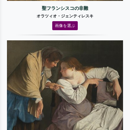
聖フランシスコの非難
オラツィオ・ジェンティレスキ
画像を選ぶ