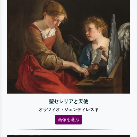
聖セシリアと天使
オラツィオ・ジェンティレスキ
画像を選ぶ