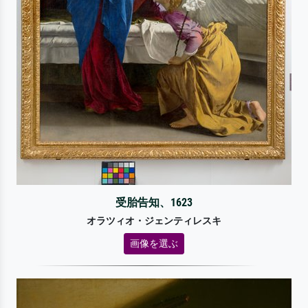
受胎告知、1623
オラツィオ・ジェンティレスキ
画像を選ぶ