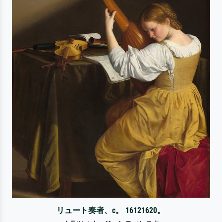
リュート奏者、c。 16121620。