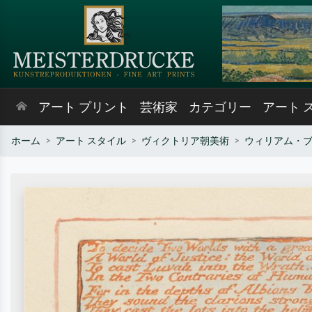
アート プリント
芸術家
カテゴリー
アート 
ホーム
アート スタイル
ヴィクトリア朝美術
ウィリアム・