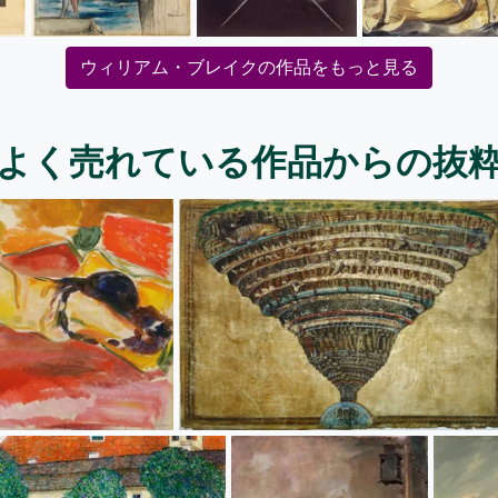
ウィリアム・ブレイクの作品をもっと見る
よく売れている作品からの抜