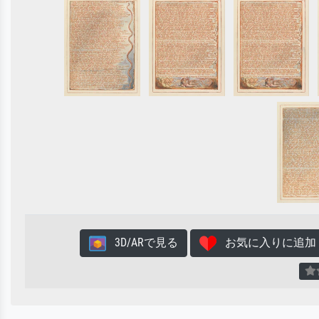
3D/ARで見る
お気に入りに追加