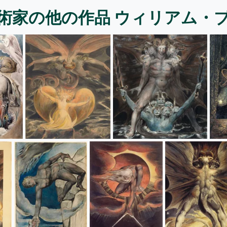
術家の他の作品 ウィリアム・