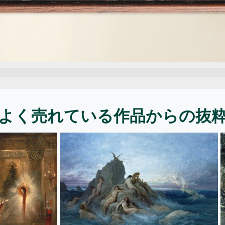
よく売れている作品からの抜