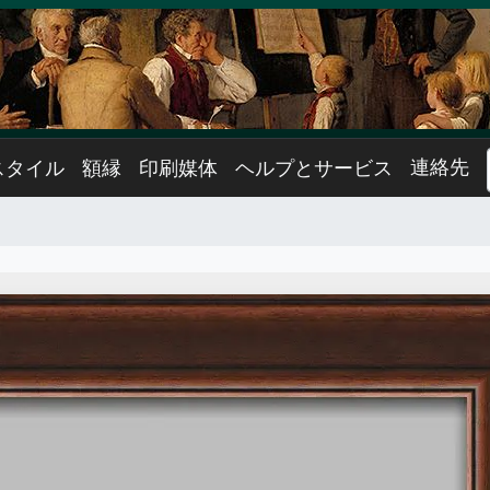
連絡先
スタイル
額縁
印刷媒体
ヘルプとサービス