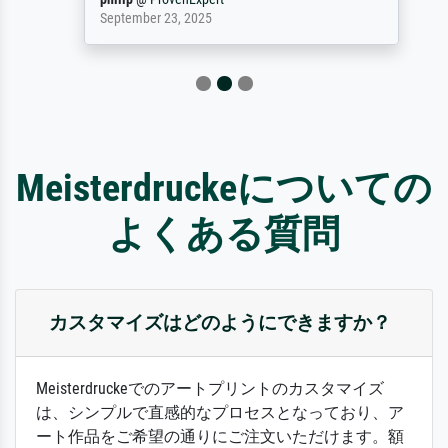
September 23, 2025
Meisterdruckeについての
よくある質問
カスタマイズはどのようにできますか？
Meisterdruckeでのアートプリントのカスタマイズ
は、シンプルで直感的なプロセスとなっており、ア
ート作品をご希望の通りにご注文いただけます。額