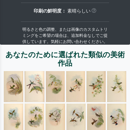
印刷の鮮明度：
素晴らしい
明るさと色の調整、または画像のカスタムトリ
ミングをご希望の場合は、追加料金なしでご提
供しています。気軽にお問い合わせください。
あなたのために選ばれた類似の美術
作品