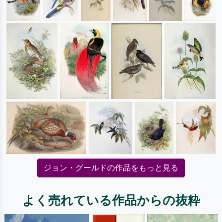
ジョン・グールドの作品をもっと見る
よく売れている作品からの抜粋