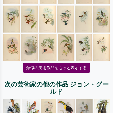
類似の美術作品をもっと表示する
次の芸術家の他の作品 ジョン・グー
ルド