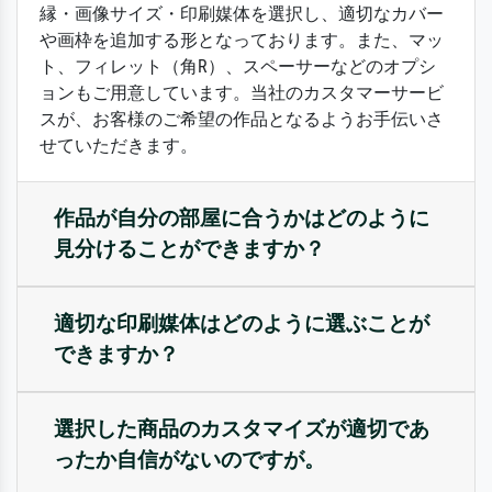
縁・画像サイズ・印刷媒体を選択し、適切なカバー
や画枠を追加する形となっております。また、マッ
ト、フィレット（角R）、スペーサーなどのオプシ
ョンもご用意しています。当社のカスタマーサービ
スが、お客様のご希望の作品となるようお手伝いさ
せていただきます。
作品が自分の部屋に合うかはどのように
見分けることができますか？
適切な印刷媒体はどのように選ぶことが
できますか？
選択した商品のカスタマイズが適切であ
ったか自信がないのですが。