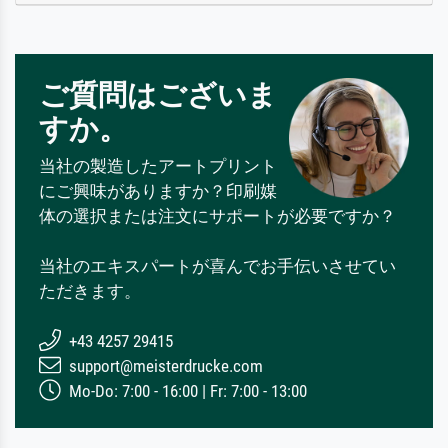
ご質問はございま
すか。
当社の製造したアートプリント
にご興味がありますか？印刷媒
体の選択または注文にサポートが必要ですか？
当社のエキスパートが喜んでお手伝いさせてい
ただきます。
+43 4257 29415
support@meisterdrucke.com
Mo-Do: 7:00 - 16:00 | Fr: 7:00 - 13:00