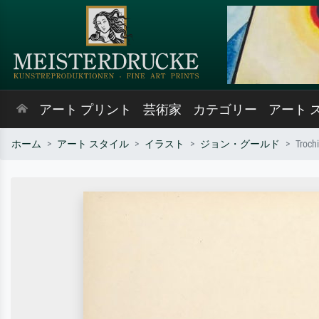
アート プリント
芸術家
カテゴリー
アート 
ホーム
アート スタイル
イラスト
ジョン・グールド
Trochi