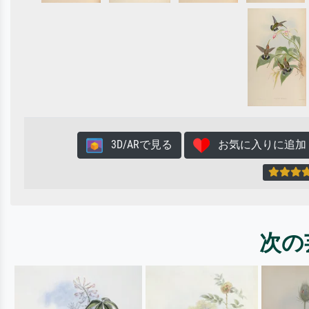
3D/ARで見る
お気に入りに追加
次の