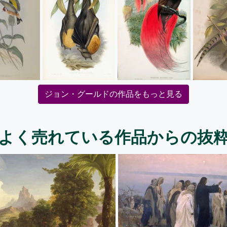
ジョン・グールドの作品をもっと見る
よく売れている作品からの抜