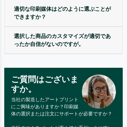
適切な印刷媒体はどのように選ぶことが
できますか？
選択した商品のカスタマイズが適切であ
ったか自信がないのですが。
ご質問はございま
すか。
当社の製造したアートプリント
にご興味がありますか？印刷媒
体の選択または注文にサポートが必要ですか？