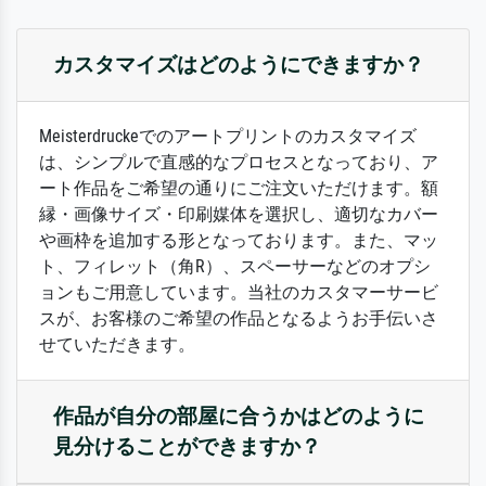
カスタマイズはどのようにできますか？
Meisterdruckeでのアートプリントのカスタマイズ
は、シンプルで直感的なプロセスとなっており、ア
ート作品をご希望の通りにご注文いただけます。額
縁・画像サイズ・印刷媒体を選択し、適切なカバー
や画枠を追加する形となっております。また、マッ
ト、フィレット（角R）、スペーサーなどのオプシ
ョンもご用意しています。当社のカスタマーサービ
スが、お客様のご希望の作品となるようお手伝いさ
せていただきます。
作品が自分の部屋に合うかはどのように
見分けることができますか？