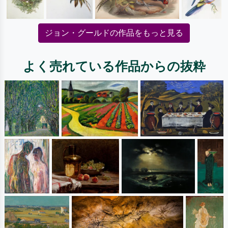
ジョン・グールドの作品をもっと見る
よく売れている作品からの抜粋