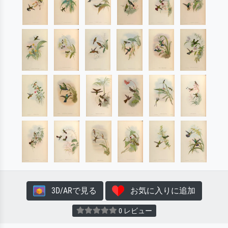
3D/ARで見る
お気に入りに追加
0 レビュー