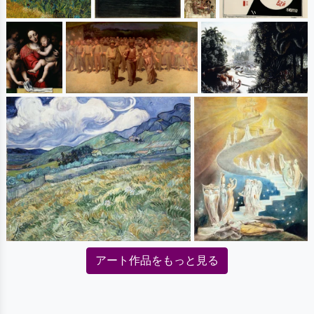
アート作品をもっと見る