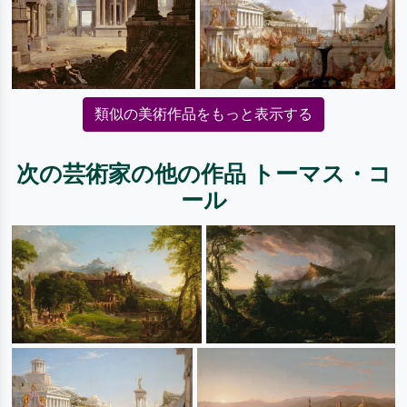
類似の美術作品をもっと表示する
次の芸術家の他の作品 トーマス・コ
ール