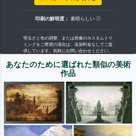
印刷の鮮明度：
素晴らしい
明るさと色の調整、または画像のカスタムトリ
ミングをご希望の場合は、追加料金なしでご提
供しています。気軽にお問い合わせください。
あなたのために選ばれた類似の美術
作品