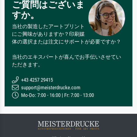
ご質問はございま
すか。
当社の製造したアートプリント
にご興味がありますか？印刷媒
体の選択または注文にサポートが必要ですか？
当社のエキスパートが喜んでお手伝いさせてい
ただきます。
+43 4257 29415
support@meisterdrucke.com
Mo-Do: 7:00 - 16:00 | Fr: 7:00 - 13:00