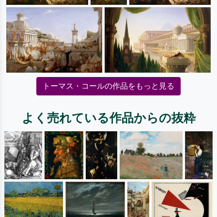
トーマス・コールの作品をもっと見る
よく売れている作品からの抜粋