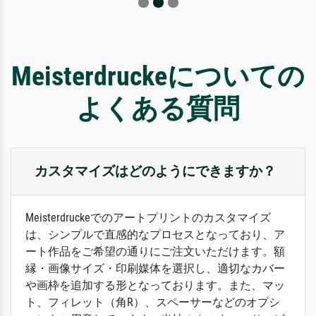
Meisterdruckeについての
よくある質問
カスタマイズはどのようにできますか？
Meisterdruckeでのアートプリントのカスタマイズ
は、シンプルで直感的なプロセスとなっており、ア
ート作品をご希望の通りにご注文いただけます。額
縁・画像サイズ・印刷媒体を選択し、適切なカバー
や画枠を追加する形となっております。また、マッ
ト、フィレット（角R）、スペーサーなどのオプシ