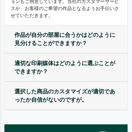
ョンもご用意しています。当社のカスタマーサービ
スが、お客様のご希望の作品となるようお手伝いさ
せていただきます。
作品が自分の部屋に合うかはどのように
見分けることができますか？
適切な印刷媒体はどのように選ぶことが
できますか？
選択した商品のカスタマイズが適切であ
ったか自信がないのですが。