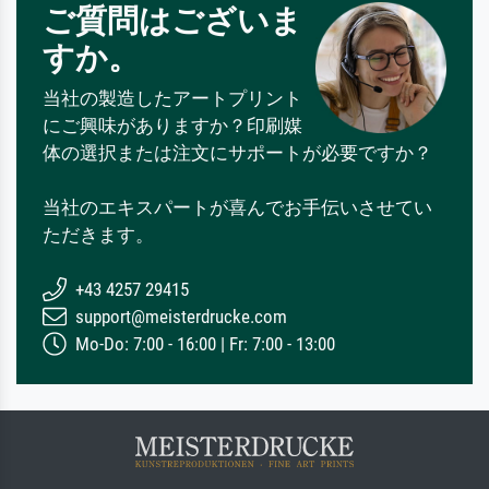
ご質問はございま
すか。
当社の製造したアートプリント
にご興味がありますか？印刷媒
体の選択または注文にサポートが必要ですか？
当社のエキスパートが喜んでお手伝いさせてい
ただきます。
+43 4257 29415
support@meisterdrucke.com
Mo-Do: 7:00 - 16:00 | Fr: 7:00 - 13:00