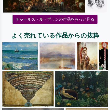
チャールズ・ル・ブランの作品をもっと見る
よく売れている作品からの抜粋