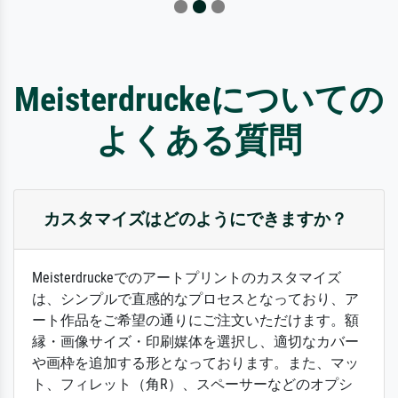
Meisterdruckeについての
よくある質問
カスタマイズはどのようにできますか？
Meisterdruckeでのアートプリントのカスタマイズ
は、シンプルで直感的なプロセスとなっており、ア
ート作品をご希望の通りにご注文いただけます。額
縁・画像サイズ・印刷媒体を選択し、適切なカバー
や画枠を追加する形となっております。また、マッ
ト、フィレット（角R）、スペーサーなどのオプシ