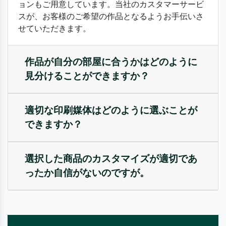
ョンもご用意しています。当社のカスタマーサービ
スが、お客様のご希望の作品となるようお手伝いさ
せていただきます。
作品が自分の部屋に合うかはどのように
見分けることができますか？
適切な印刷媒体はどのように選ぶことが
できますか？
選択した商品のカスタマイズが適切であ
ったか自信がないのですが。