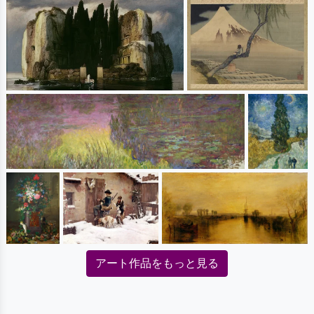
アート作品をもっと見る