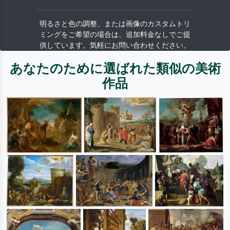
明るさと色の調整、または画像のカスタムトリ
ミングをご希望の場合は、追加料金なしでご提
供しています。気軽にお問い合わせください。
あなたのために選ばれた類似の美術
作品