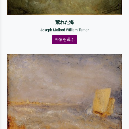
荒れた海
Joseph Mallord William Turner
画像を選ぶ