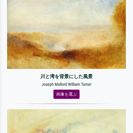
川と湾を背景にした風景
Joseph Mallord William Turner
画像を選ぶ