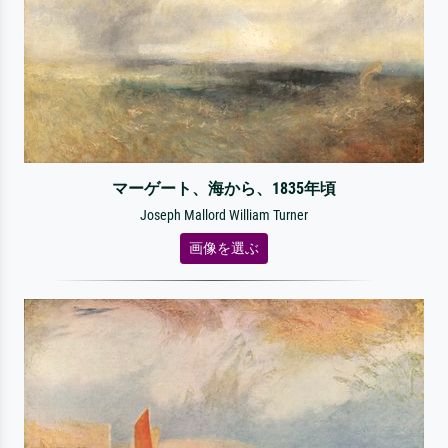
マーゲート、海から、1835年頃
Joseph Mallord William Turner
画像を選ぶ