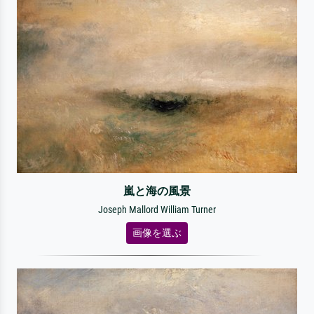
嵐と海の風景
Joseph Mallord William Turner
画像を選ぶ