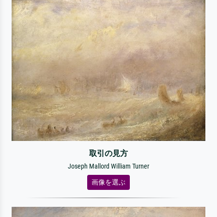
取引の見方
Joseph Mallord William Turner
画像を選ぶ