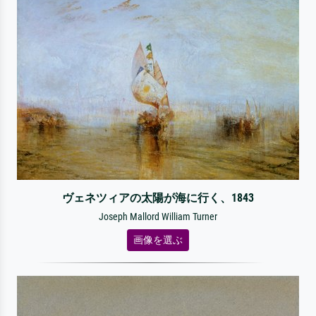
ヴェネツィアの太陽が海に行く、1843
Joseph Mallord William Turner
画像を選ぶ