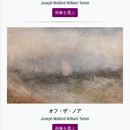
Joseph Mallord William Turner
画像を選ぶ
オフ・ザ・ノア
Joseph Mallord William Turner
画像を選ぶ