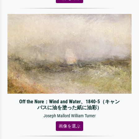
Off the Nore：Wind and Water、1840-5（キャン
バスに油を塗った紙に油彩）
Joseph Mallord William Turner
画像を選ぶ