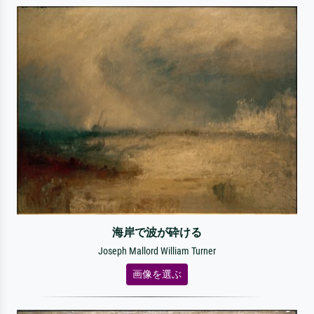
海岸で波が砕ける
Joseph Mallord William Turner
画像を選ぶ