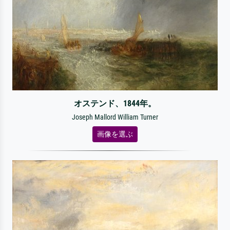
オステンド、1844年。
Joseph Mallord William Turner
画像を選ぶ