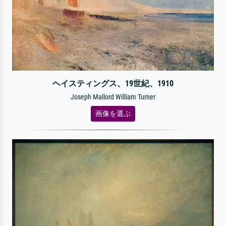
ヘイスティングス、19世紀、1910
Joseph Mallord William Turner
画像を選ぶ