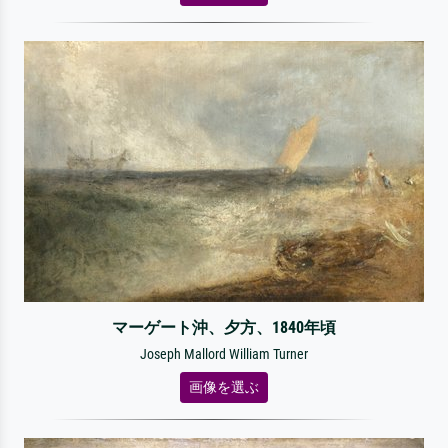
マーゲート沖、夕方、1840年頃
Joseph Mallord William Turner
画像を選ぶ