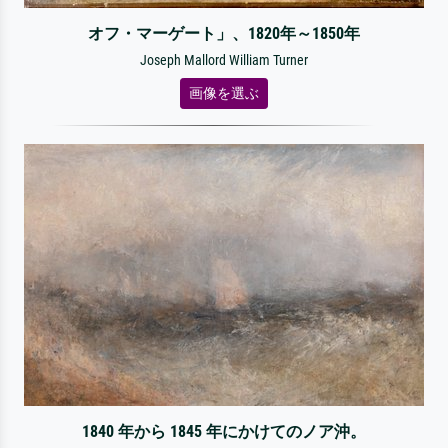
オフ・マーゲート」、1820年～1850年
Joseph Mallord William Turner
画像を選ぶ
1840 年から 1845 年にかけてのノア沖。