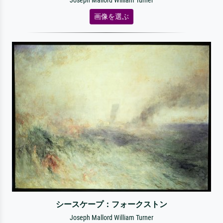
Joseph Mallord William Turner
画像を選ぶ
シースケープ：フォークストン
Joseph Mallord William Turner