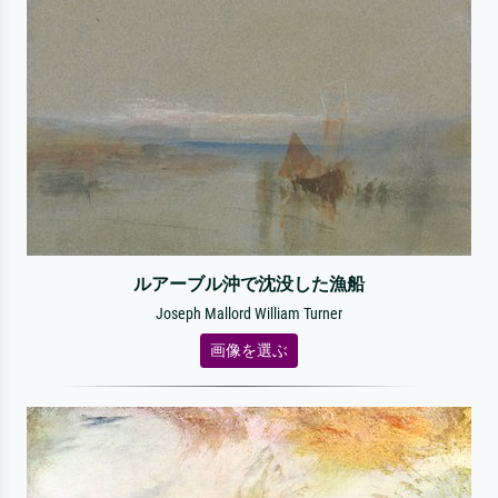
ルアーブル沖で沈没した漁船
Joseph Mallord William Turner
画像を選ぶ