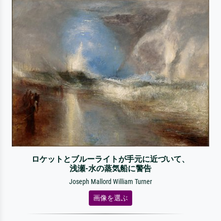
ロケットとブルーライトが手元に近づいて、
浅瀬-水の蒸気船に警告
Joseph Mallord William Turner
画像を選ぶ