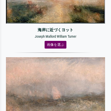
海岸に近づくヨット
Joseph Mallord William Turner
画像を選ぶ