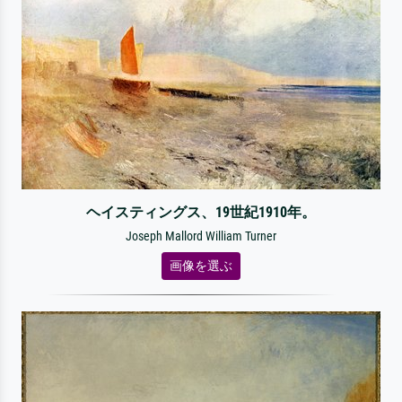
ヘイスティングス、19世紀1910年。
Joseph Mallord William Turner
画像を選ぶ