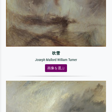
吹雪
Joseph Mallord William Turner
画像を選ぶ