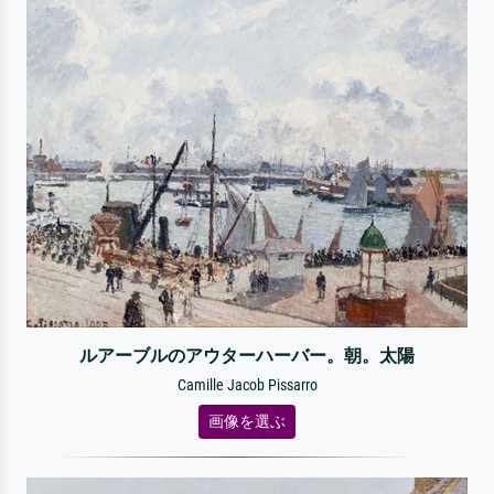
ルアーブルのアウターハーバー。朝。太陽
Camille Jacob Pissarro
画像を選ぶ