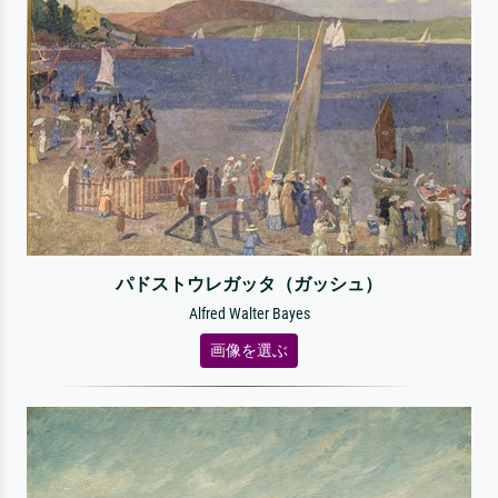
パドストウレガッタ（ガッシュ）
Alfred Walter Bayes
画像を選ぶ