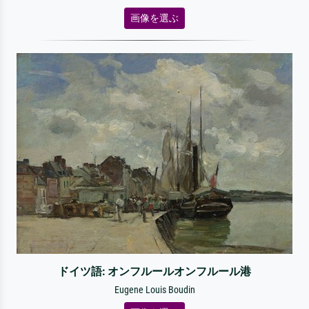
画像を選ぶ
ドイツ語: オンフルールオンフルール港
Eugene Louis Boudin