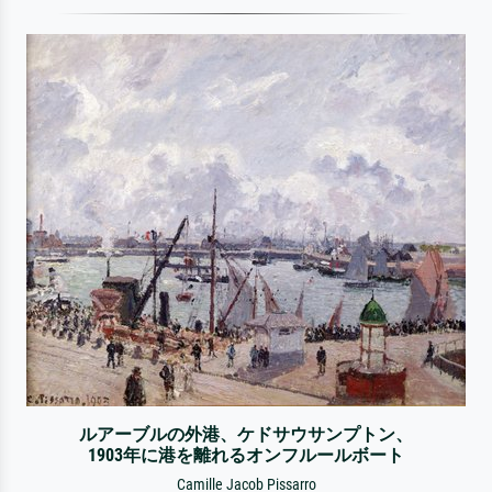
ルアーブルの外港、ケドサウサンプトン、
1903年に港を離れるオンフルールボート
Camille Jacob Pissarro