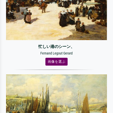
忙しい港のシーン、
Fernand Legout Gerard
画像を選ぶ