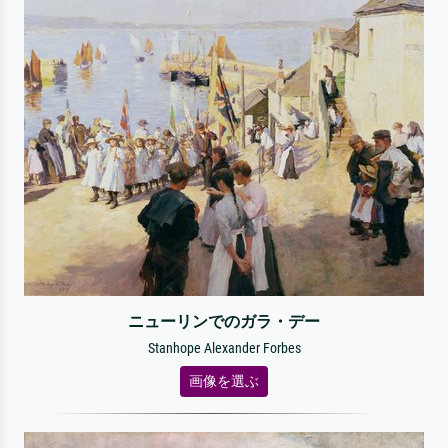
ニューリンでのガラ・デー
Stanhope Alexander Forbes
画像を選ぶ