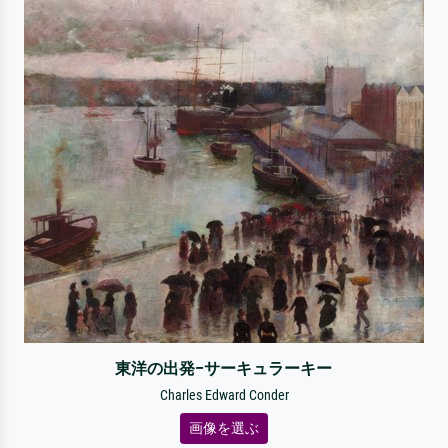
東洋の出発–サーキュラーキー
Charles Edward Conder
画像を選ぶ