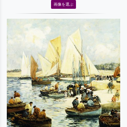
画像を選ぶ