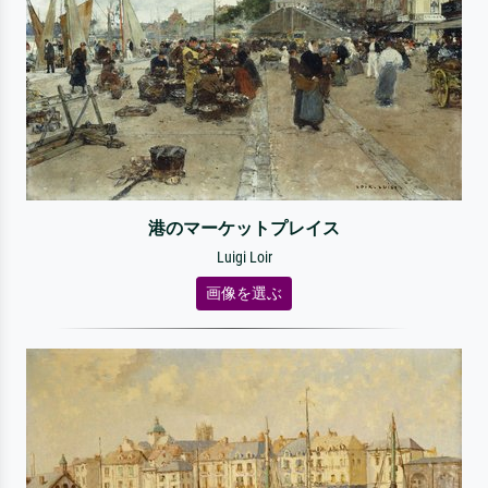
港のマーケットプレイス
Luigi Loir
画像を選ぶ