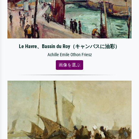
Le Havre、Bassin du Roy（キャンバスに油彩）
Achille Emile Othon Friesz
画像を選ぶ