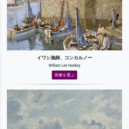
イワシ漁師、コンカルノー
William Lee Hankey
画像を選ぶ