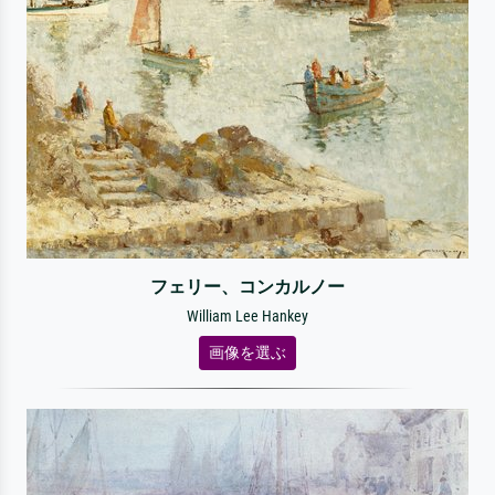
フェリー、コンカルノー
William Lee Hankey
画像を選ぶ