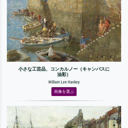
小さな工芸品、コンカルノー（キャンバスに
油彩）
William Lee Hankey
画像を選ぶ