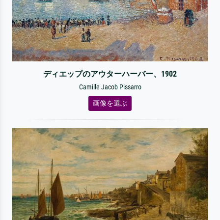
ディエップのアウターハーバー、1902
Camille Jacob Pissarro
画像を選ぶ