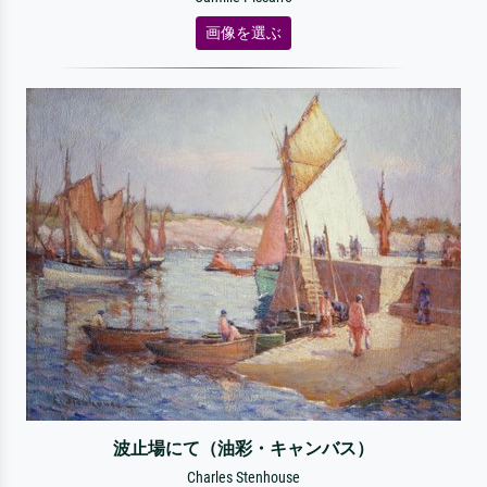
画像を選ぶ
波止場にて（油彩・キャンバス）
Charles Stenhouse