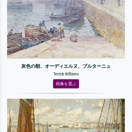
灰色の朝、オーディエルヌ、ブルターニュ
Terrick Williams
画像を選ぶ