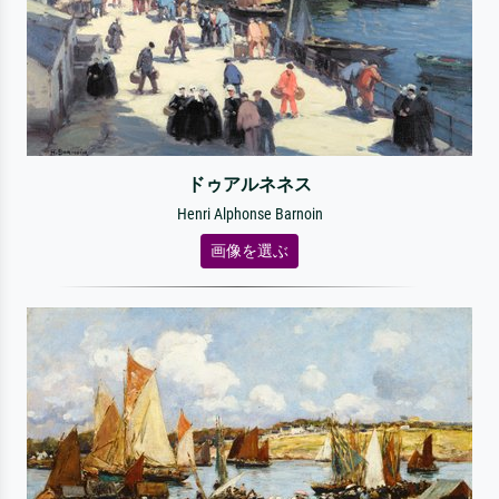
ドゥアルネネス
Henri Alphonse Barnoin
画像を選ぶ