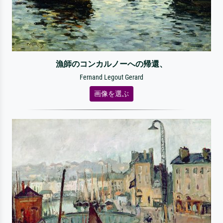
漁師のコンカルノーへの帰還、
Fernand Legout Gerard
画像を選ぶ