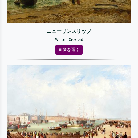
ニューリンスリップ
William Croxford
画像を選ぶ