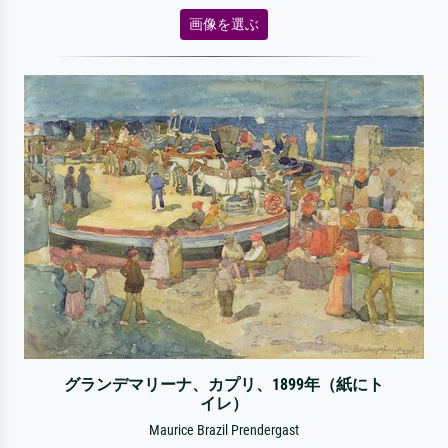
画像を選ぶ
グランデマリーナ、カプリ、1899年（紙にト
イレ）
Maurice Brazil Prendergast