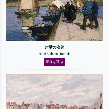
岸壁の漁師
Henri Alphonse Barnoin
画像を選ぶ