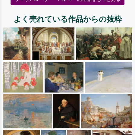
よく売れている作品からの抜粋