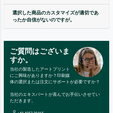
選択した商品のカスタマイズが適切であ
ったか自信がないのですが。
ご質問はございま
すか。
当社の製造したアートプリント
にご興味がありますか？印刷媒
体の選択または注文にサポートが必要ですか？
当社のエキスパートが喜んでお手伝いさせてい
ただきます。