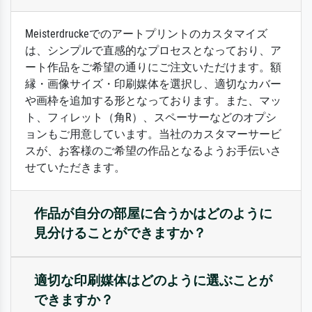
Meisterdruckeでのアートプリントのカスタマイズ
は、シンプルで直感的なプロセスとなっており、ア
ート作品をご希望の通りにご注文いただけます。額
縁・画像サイズ・印刷媒体を選択し、適切なカバー
や画枠を追加する形となっております。また、マッ
ト、フィレット（角R）、スペーサーなどのオプシ
ョンもご用意しています。当社のカスタマーサービ
スが、お客様のご希望の作品となるようお手伝いさ
せていただきます。
作品が自分の部屋に合うかはどのように
見分けることができますか？
適切な印刷媒体はどのように選ぶことが
できますか？