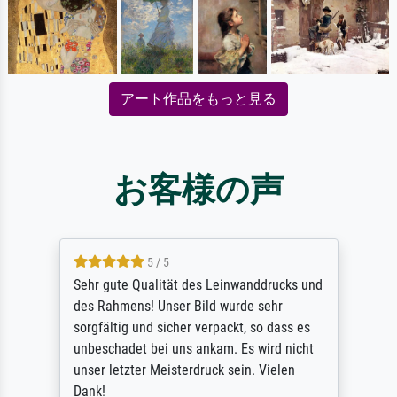
アート作品をもっと見る
お客様の声
5 / 5
Sehr gute Qualität des Leinwanddrucks und
des Rahmens! Unser Bild wurde sehr
sorgfältig und sicher verpackt, so dass es
unbeschadet bei uns ankam. Es wird nicht
unser letzter Meisterdruck sein. Vielen
Dank!