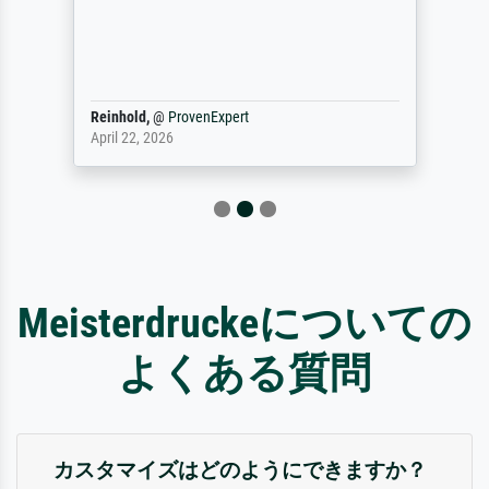
Reinhold,
@
ProvenExpert
April 22, 2026
Meisterdruckeについての
よくある質問
カスタマイズはどのようにできますか？