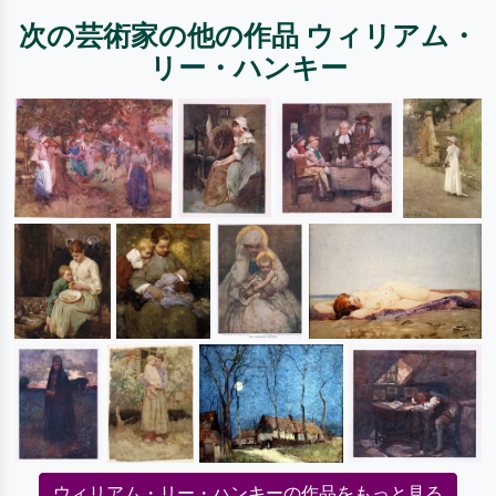
次の芸術家の他の作品 ウィリアム・
リー・ハンキー
ウィリアム・リー・ハンキーの作品をもっと見る