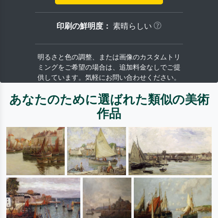
印刷の鮮明度：
素晴らしい
明るさと色の調整、または画像のカスタムトリ
ミングをご希望の場合は、追加料金なしでご提
供しています。気軽にお問い合わせください。
あなたのために選ばれた類似の美術
作品