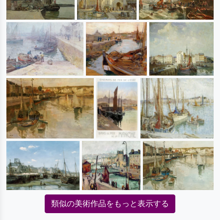
類似の美術作品をもっと表示する