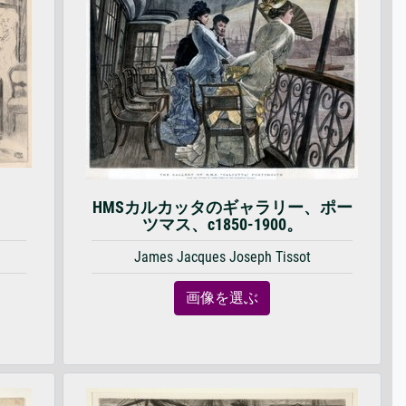
HMSカルカッタのギャラリー、ポー
ツマス、c1850-1900。
James Jacques Joseph Tissot
画像を選ぶ