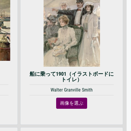
船に乗って1901（イラストボードに
トイレ）
Walter Granville Smith
画像を選ぶ