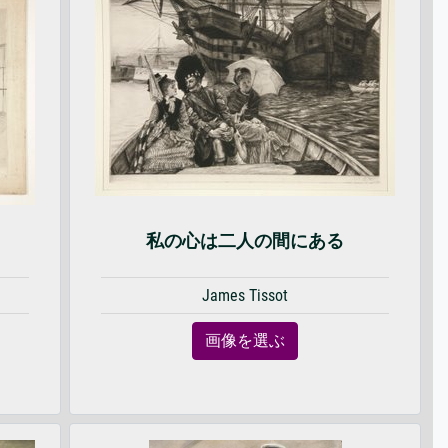
私の心は二人の間にある
James Tissot
画像を選ぶ