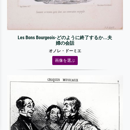
Les Bons Bourgeois-どのように終了するか...夫
婦の会話
オノレ・ドーミエ
画像を選ぶ