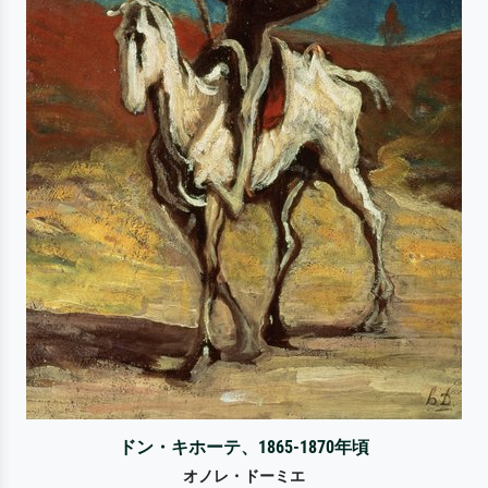
ドン・キホーテ、1865-1870年頃
オノレ・ドーミエ