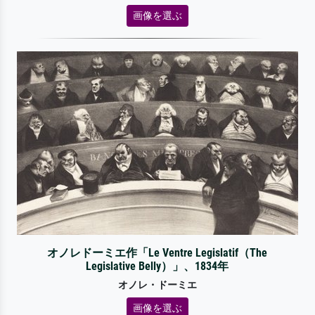
画像を選ぶ
オノレドーミエ作「Le Ventre Legislatif（The
Legislative Belly）」、1834年
オノレ・ドーミエ
画像を選ぶ