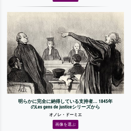
明らかに完全に納得している支持者... 1845年
のLes gens de justiceシリーズから
オノレ・ドーミエ
画像を選ぶ