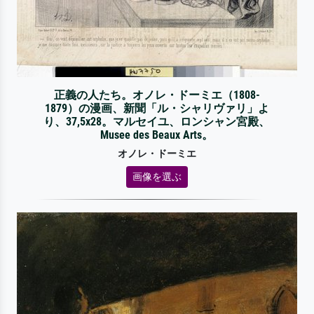
正義の人たち。オノレ・ドーミエ（1808-
1879）の漫画、新聞「ル・シャリヴァリ」よ
り、37,5x28。マルセイユ、ロンシャン宮殿、
Musee des Beaux Arts。
オノレ・ドーミエ
画像を選ぶ