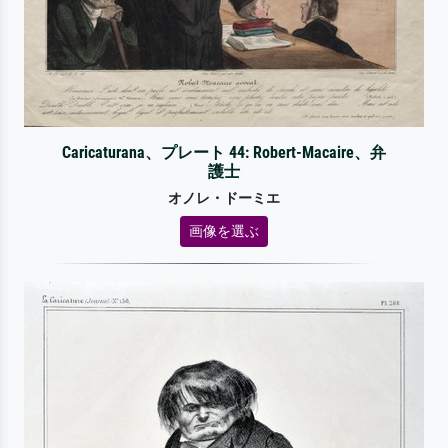
Caricaturana、プレート 44: Robert-Macaire、弁
護士
オノレ・ドーミエ
画像を選ぶ