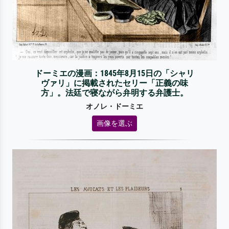
ドーミエの漫画：1845年8月15日の「シャリ
ヴァリ」に掲載されたセリー「正義の味
方」。法廷で寝ながら弁明する弁護士。
オノレ・ドーミエ
画像を選ぶ