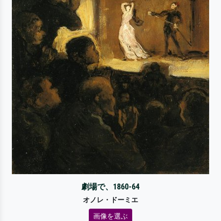
劇場で、1860-64
オノレ・ドーミエ
画像を選ぶ