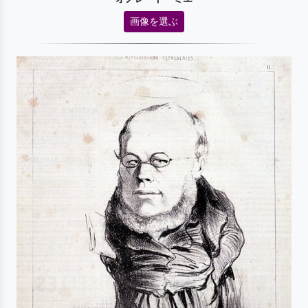
画像を選ぶ