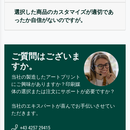
選択した商品のカスタマイズが適切であ
ったか自信がないのですが。
ご質問はございま
すか。
当社の製造したアートプリント
にご興味がありますか？印刷媒
体の選択または注文にサポートが必要ですか？
当社のエキスパートが喜んでお手伝いさせてい
ただきます。
+43 4257 29415