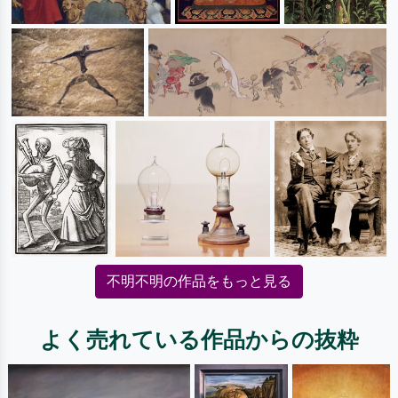
不明不明の作品をもっと見る
よく売れている作品からの抜粋