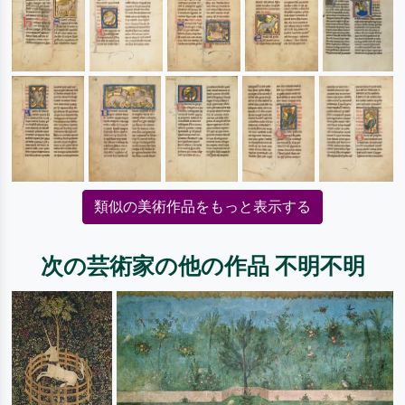
類似の美術作品をもっと表示する
次の芸術家の他の作品 不明不明