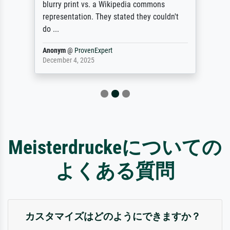
blurry print vs. a Wikipedia commons
representation. They stated they couldn't
do ...
Anonym
@
ProvenExpert
December 4, 2025
Meisterdruckeについての
よくある質問
カスタマイズはどのようにできますか？