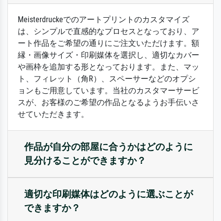
Meisterdruckeでのアートプリントのカスタマイズ
は、シンプルで直感的なプロセスとなっており、ア
ート作品をご希望の通りにご注文いただけます。額
縁・画像サイズ・印刷媒体を選択し、適切なカバー
や画枠を追加する形となっております。また、マッ
ト、フィレット（角R）、スペーサーなどのオプシ
ョンもご用意しています。当社のカスタマーサービ
スが、お客様のご希望の作品となるようお手伝いさ
せていただきます。
作品が自分の部屋に合うかはどのように
見分けることができますか？
適切な印刷媒体はどのように選ぶことが
できますか？