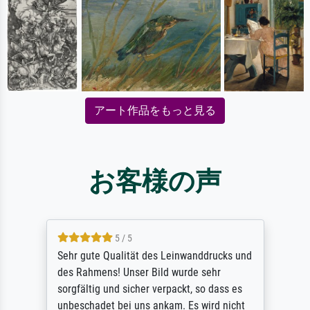
アート作品をもっと見る
お客様の声
5 / 5
Sehr gute Qualität des Leinwanddrucks und
des Rahmens! Unser Bild wurde sehr
sorgfältig und sicher verpackt, so dass es
unbeschadet bei uns ankam. Es wird nicht