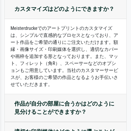
カスタマイズはどのようにできますか？
Meisterdruckeでのアートプリントのカスタマイズ
は、シンプルで直感的なプロセスとなっており、ア
ート作品をご希望の通りにご注文いただけます。額
縁・画像サイズ・印刷媒体を選択し、適切なカバー
や画枠を追加する形となっております。また、マッ
ト、フィレット（角R）、スペーサーなどのオプシ
ョンもご用意しています。当社のカスタマーサービ
スが、お客様のご希望の作品となるようお手伝いさ
せていただきます。
作品が自分の部屋に合うかはどのように
見分けることができますか？