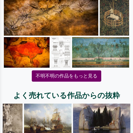
不明不明の作品をもっと見る
よく売れている作品からの抜粋