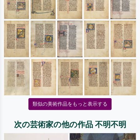
類似の美術作品をもっと表示する
次の芸術家の他の作品 不明不明