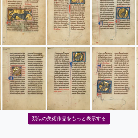
類似の美術作品をもっと表示する