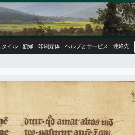
連絡先
スタイル
額縁
印刷媒体
ヘルプとサービス