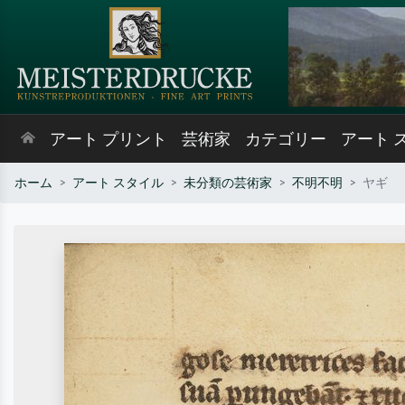
アート プリント
芸術家
カテゴリー
アート 
ホーム
アート スタイル
未分類の芸術家
不明不明
ヤギ