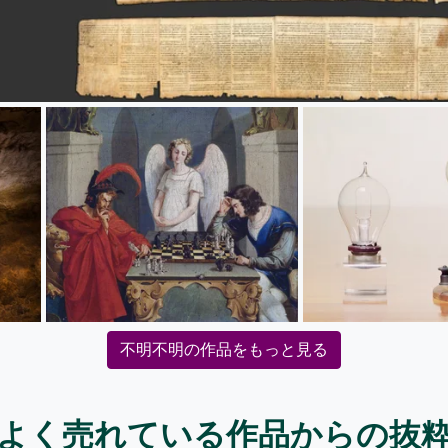
不明不明の作品をもっと見る
よく売れている作品からの抜