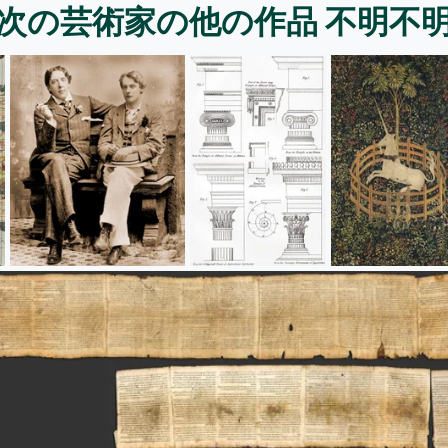
次の芸術家の他の作品 不明不