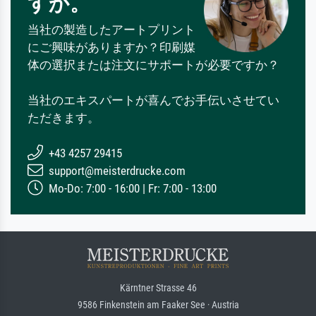
すか。
当社の製造したアートプリント
にご興味がありますか？印刷媒
体の選択または注文にサポートが必要ですか？
当社のエキスパートが喜んでお手伝いさせてい
ただきます。
+43 4257 29415
support@meisterdrucke.com
Mo-Do: 7:00 - 16:00 | Fr: 7:00 - 13:00
Kärntner Strasse 46
9586 Finkenstein am Faaker See · Austria