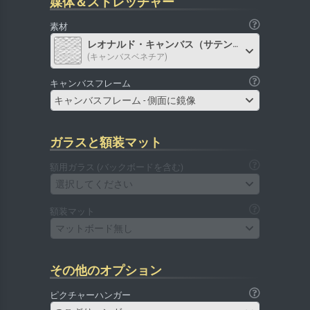
媒体＆ストレッチャー
素材
レオナルド・キャンバス（サテン）
(キャンバスベネチア)
キャンバスフレーム
キャンバスフレーム - 側面に鏡像
ガラスと額装マット
額用ガラス (バックボードを含む)
選択してください
額装マット
マットボード無し
その他のオプション
ピクチャーハンガー