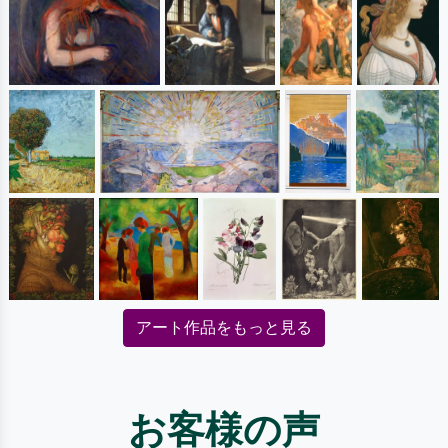
アート作品をもっと見る
お客様の声