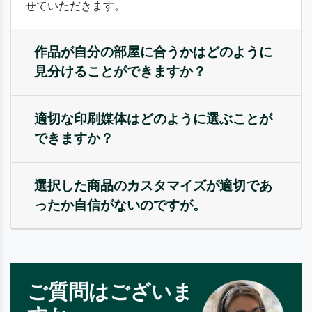
せていただきます。
作品が自分の部屋に合うかはどのように
見分けることができますか？
適切な印刷媒体はどのように選ぶことが
できますか？
選択した商品のカスタマイズが適切であ
ったか自信がないのですが。
ご質問はございま