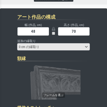
アート作品の構成
幅 (作品, cm)
高さ (作品, cm)
追加の縁取り
0 cm の縁取り
額縁