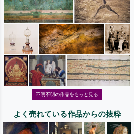
不明不明の作品をもっと見る
よく売れている作品からの抜粋