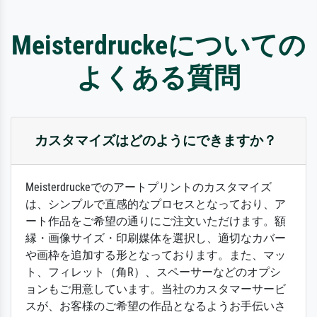
Meisterdruckeについての
よくある質問
カスタマイズはどのようにできますか？
Meisterdruckeでのアートプリントのカスタマイズ
は、シンプルで直感的なプロセスとなっており、ア
ート作品をご希望の通りにご注文いただけます。額
縁・画像サイズ・印刷媒体を選択し、適切なカバー
や画枠を追加する形となっております。また、マッ
ト、フィレット（角R）、スペーサーなどのオプシ
ョンもご用意しています。当社のカスタマーサービ
スが、お客様のご希望の作品となるようお手伝いさ