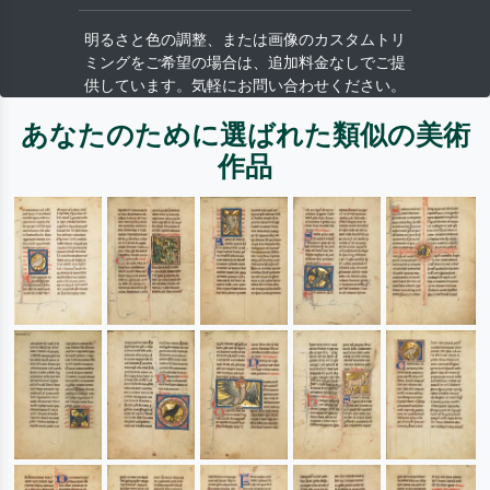
明るさと色の調整、または画像のカスタムトリ
ミングをご希望の場合は、追加料金なしでご提
供しています。気軽にお問い合わせください。
あなたのために選ばれた類似の美術
作品