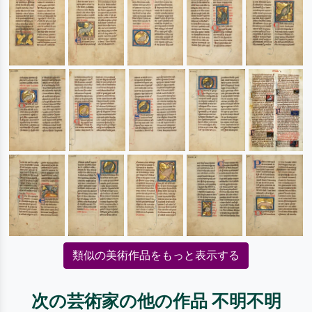
類似の美術作品をもっと表示する
次の芸術家の他の作品 不明不明