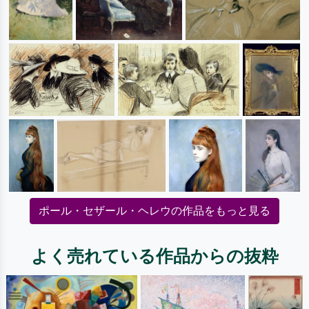
ポール・セザール・ヘレウの作品をもっと見る
よく売れている作品からの抜粋