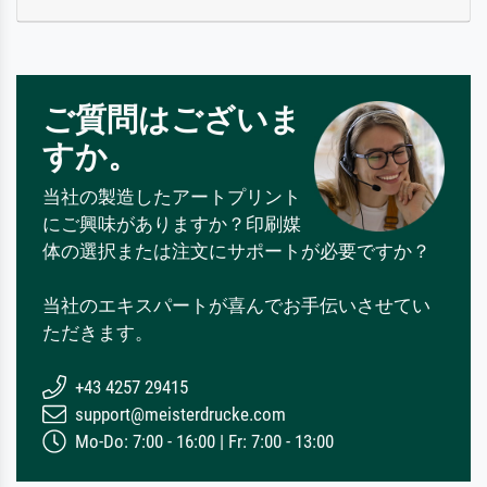
ご質問はございま
すか。
当社の製造したアートプリント
にご興味がありますか？印刷媒
体の選択または注文にサポートが必要ですか？
当社のエキスパートが喜んでお手伝いさせてい
ただきます。
+43 4257 29415
support@meisterdrucke.com
Mo-Do: 7:00 - 16:00 | Fr: 7:00 - 13:00