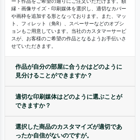
ート作品をご希望の通りにご注文いただけます。額
縁・画像サイズ・印刷媒体を選択し、適切なカバー
や画枠を追加する形となっております。また、マッ
ト、フィレット（角R）、スペーサーなどのオプシ
ョンもご用意しています。当社のカスタマーサービ
スが、お客様のご希望の作品となるようお手伝いさ
せていただきます。
作品が自分の部屋に合うかはどのように
見分けることができますか？
適切な印刷媒体はどのように選ぶことが
できますか？
選択した商品のカスタマイズが適切であ
ったか自信がないのですが。