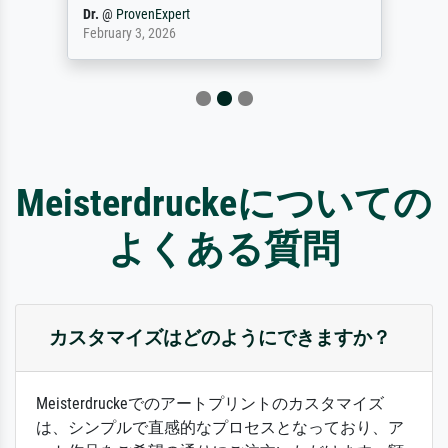
Dr.
@
ProvenExpert
February 3, 2026
Meisterdruckeについての
よくある質問
カスタマイズはどのようにできますか？
Meisterdruckeでのアートプリントのカスタマイズ
は、シンプルで直感的なプロセスとなっており、ア