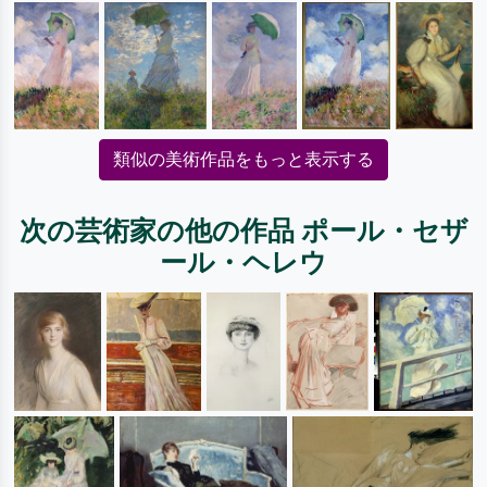
類似の美術作品をもっと表示する
次の芸術家の他の作品 ポール・セザ
ール・ヘレウ