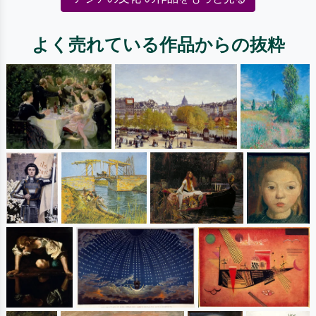
よく売れている作品からの抜粋