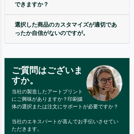
できますか？
選択した商品のカスタマイズが適切であ
ったか自信がないのですが。
ご質問はございま
すか。
当社の製造したアートプリント
にご興味がありますか？印刷媒
体の選択または注文にサポートが必要ですか？
当社のエキスパートが喜んでお手伝いさせてい
ただきます。