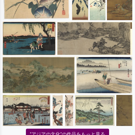
"アジアの文化"の作品をもっと見る