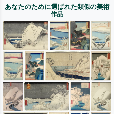
あなたのために選ばれた類似の美術
作品