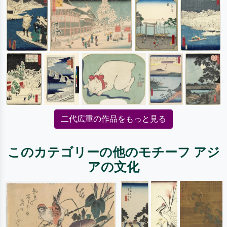
二代広重の作品をもっと見る
このカテゴリーの他のモチーフ アジ
アの文化