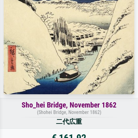
Sho_hei Bridge, November 1862
(Shohei Bridge, November 1862)
二代広重