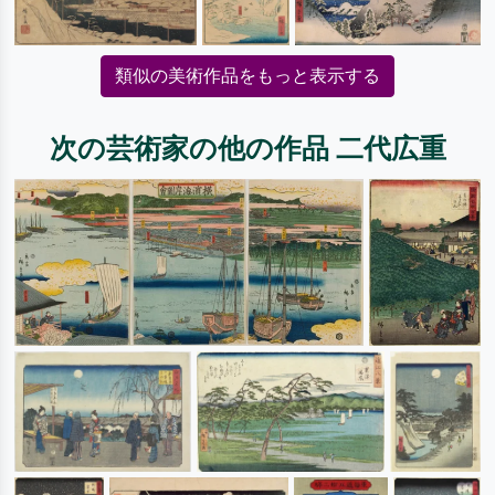
類似の美術作品をもっと表示する
次の芸術家の他の作品 二代広重