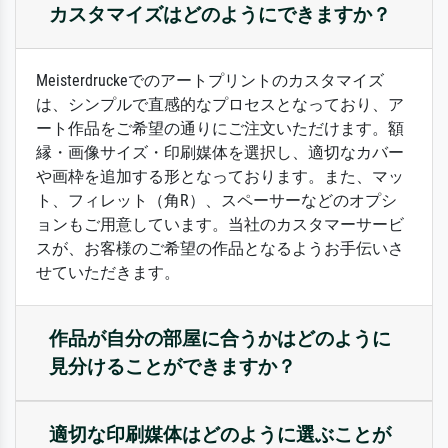
カスタマイズはどのようにできますか？
Meisterdruckeでのアートプリントのカスタマイズ
は、シンプルで直感的なプロセスとなっており、ア
ート作品をご希望の通りにご注文いただけます。額
縁・画像サイズ・印刷媒体を選択し、適切なカバー
や画枠を追加する形となっております。また、マッ
ト、フィレット（角R）、スペーサーなどのオプシ
ョンもご用意しています。当社のカスタマーサービ
スが、お客様のご希望の作品となるようお手伝いさ
せていただきます。
作品が自分の部屋に合うかはどのように
見分けることができますか？
適切な印刷媒体はどのように選ぶことが