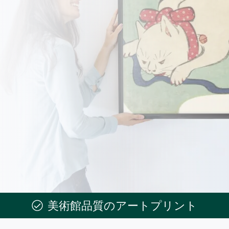
美術館品質のアートプリント