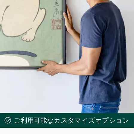
ご利用可能なカスタマイズオプション