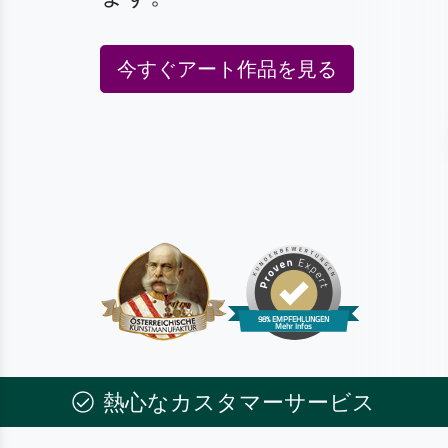
今すぐアート作品を見る
熱心なカスタマーサービス