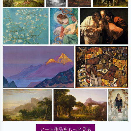
アート作品をもっと見る