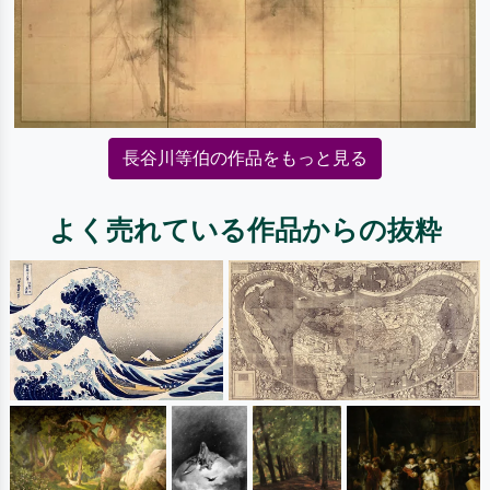
長谷川等伯の作品をもっと見る
よく売れている作品からの抜粋