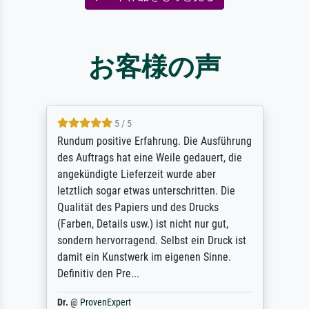
お客様の声
5 / 5
Rundum positive Erfahrung. Die Ausführung
des Auftrags hat eine Weile gedauert, die
angekündigte Lieferzeit wurde aber
letztlich sogar etwas unterschritten. Die
Qualität des Papiers und des Drucks
(Farben, Details usw.) ist nicht nur gut,
sondern hervorragend. Selbst ein Druck ist
damit ein Kunstwerk im eigenen Sinne.
Definitiv den Pre...
Dr.
@
ProvenExpert