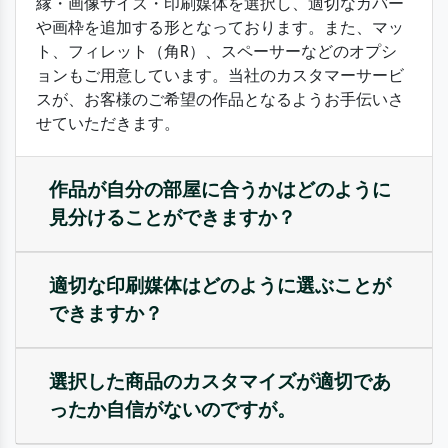
縁・画像サイズ・印刷媒体を選択し、適切なカバー
や画枠を追加する形となっております。また、マッ
ト、フィレット（角R）、スペーサーなどのオプシ
ョンもご用意しています。当社のカスタマーサービ
スが、お客様のご希望の作品となるようお手伝いさ
せていただきます。
作品が自分の部屋に合うかはどのように
見分けることができますか？
適切な印刷媒体はどのように選ぶことが
できますか？
選択した商品のカスタマイズが適切であ
ったか自信がないのですが。