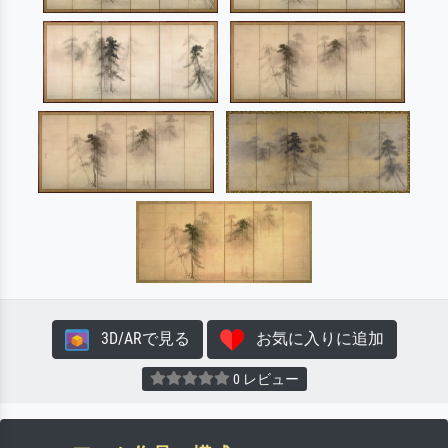
3D/ARで見る
お気に入りに追加
0 レビュー