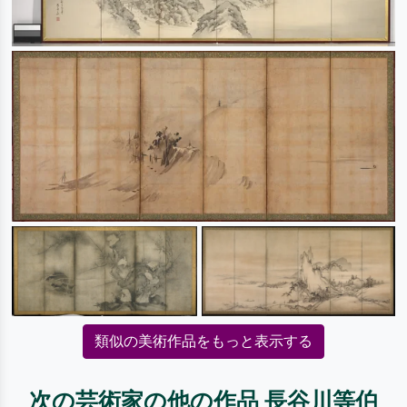
類似の美術作品をもっと表示する
次の芸術家の他の作品 長谷川等伯