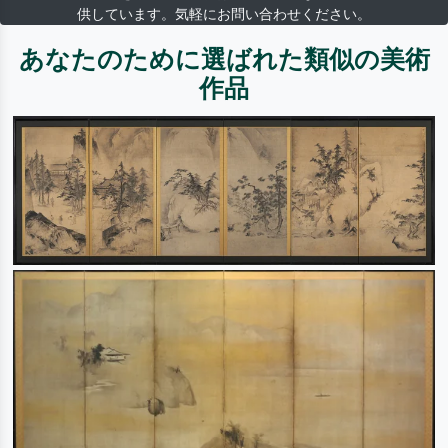
供しています。気軽にお問い合わせください。
あなたのために選ばれた類似の美術
作品