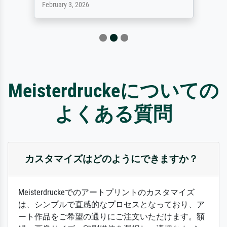
February 3, 2026
Meisterdruckeについての
よくある質問
カスタマイズはどのようにできますか？
Meisterdruckeでのアートプリントのカスタマイズ
は、シンプルで直感的なプロセスとなっており、ア
ート作品をご希望の通りにご注文いただけます。額