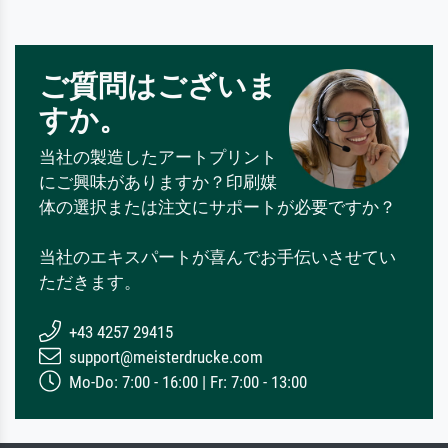
ご質問はございま
すか。
当社の製造したアートプリント
にご興味がありますか？印刷媒
体の選択または注文にサポートが必要ですか？
当社のエキスパートが喜んでお手伝いさせてい
ただきます。
+43 4257 29415
support@meisterdrucke.com
Mo-Do: 7:00 - 16:00 | Fr: 7:00 - 13:00