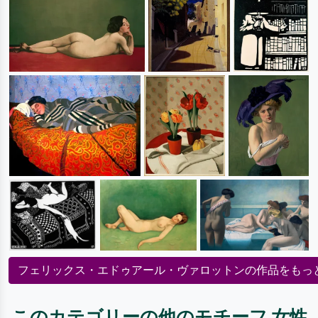
フェリックス・エドゥアール・ヴァロットンの作品をもっ
このカテゴリーの他のモチーフ 女性