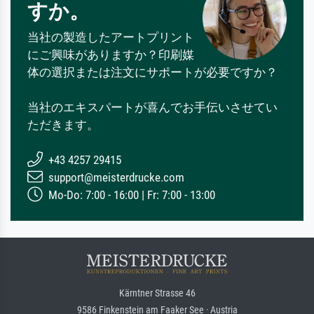
すか。
当社の製造したアートプリント
にご興味がありますか？印刷媒
体の選択または注文にサポートが必要ですか？
当社のエキスパートが喜んでお手伝いさせてい
ただきます。
+43 4257 29415
support@meisterdrucke.com
Mo-Do: 7:00 - 16:00 | Fr: 7:00 - 13:00
Kärntner Strasse 46
9586 Finkenstein am Faaker See · Austria