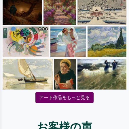
アート作品をもっと見る
お客様の声