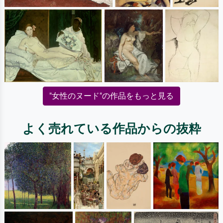
"女性のヌード"の作品をもっと見る
よく売れている作品からの抜粋