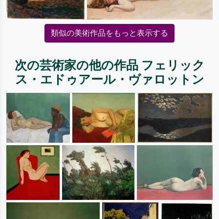
類似の美術作品をもっと表示する
次の芸術家の他の作品 フェリック
ス・エドゥアール・ヴァロットン