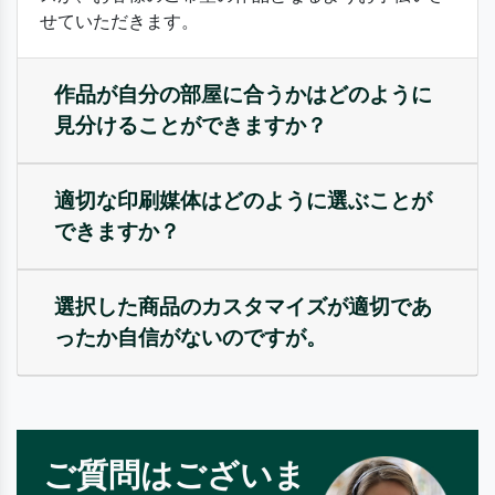
せていただきます。
作品が自分の部屋に合うかはどのように
見分けることができますか？
適切な印刷媒体はどのように選ぶことが
できますか？
選択した商品のカスタマイズが適切であ
ったか自信がないのですが。
ご質問はございま