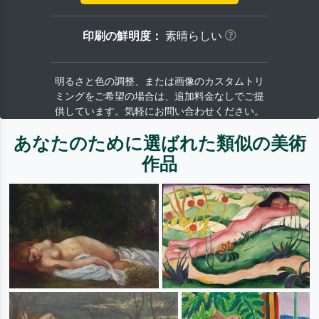
印刷の鮮明度：
素晴らしい
明るさと色の調整、または画像のカスタムトリ
ミングをご希望の場合は、追加料金なしでご提
供しています。気軽にお問い合わせください。
あなたのために選ばれた類似の美術
作品