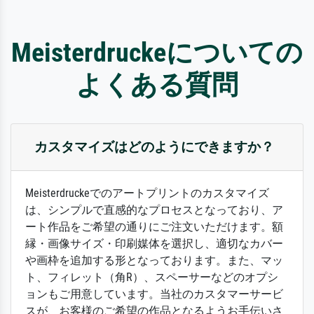
Meisterdruckeについての
よくある質問
カスタマイズはどのようにできますか？
Meisterdruckeでのアートプリントのカスタマイズ
は、シンプルで直感的なプロセスとなっており、ア
ート作品をご希望の通りにご注文いただけます。額
縁・画像サイズ・印刷媒体を選択し、適切なカバー
や画枠を追加する形となっております。また、マッ
ト、フィレット（角R）、スペーサーなどのオプシ
ョンもご用意しています。当社のカスタマーサービ
スが、お客様のご希望の作品となるようお手伝いさ