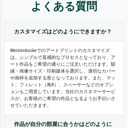
よくある質問
カスタマイズはどのようにできますか？
Meisterdruckeでのアートプリントのカスタマイズ
は、シンプルで直感的なプロセスとなっており、ア
ート作品をご希望の通りにご注文いただけます。額
縁・画像サイズ・印刷媒体を選択し、適切なカバー
や画枠を追加する形となっております。また、マッ
ト、フィレット（角R）、スペーサーなどのオプシ
ョンもご用意しています。当社のカスタマーサービ
スが、お客様のご希望の作品となるようお手伝いさ
せていただきます。
作品が自分の部屋に合うかはどのように