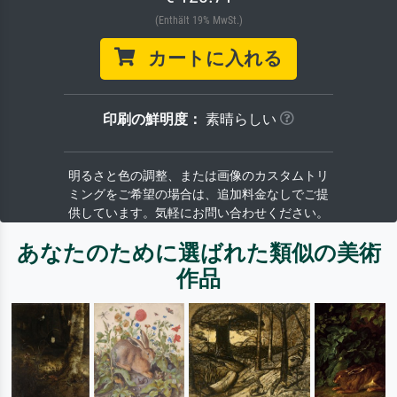
(Enthält 19% MwSt.)
カートに入れる
印刷の鮮明度：
素晴らしい
明るさと色の調整、または画像のカスタムトリ
ミングをご希望の場合は、追加料金なしでご提
供しています。気軽にお問い合わせください。
あなたのために選ばれた類似の美術
作品