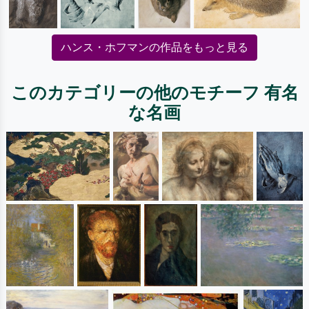
ハンス・ホフマンの作品をもっと見る
このカテゴリーの他のモチーフ 有名
な名画