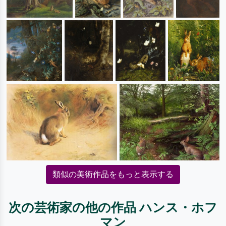
類似の美術作品をもっと表示する
次の芸術家の他の作品 ハンス・ホフ
マン