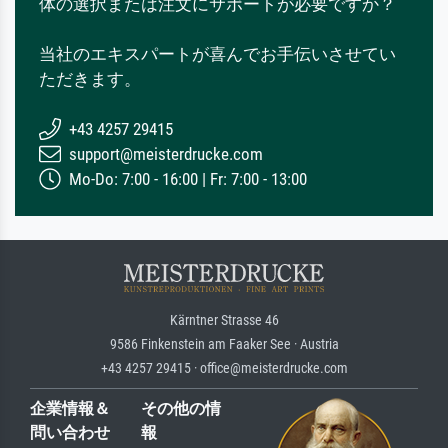
体の選択または注文にサポートが必要ですか？
当社のエキスパートが喜んでお手伝いさせてい
ただきます。
+43 4257 29415
support@meisterdrucke.com
Mo-Do: 7:00 - 16:00 | Fr: 7:00 - 13:00
Kärntner Strasse 46
9586 Finkenstein am Faaker See · Austria
+43 4257 29415 · office@meisterdrucke.com
企業情報＆
その他の情
問い合わせ
報