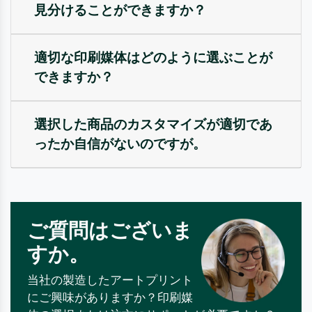
見分けることができますか？
適切な印刷媒体はどのように選ぶことが
できますか？
選択した商品のカスタマイズが適切であ
ったか自信がないのですが。
ご質問はございま
すか。
当社の製造したアートプリント
にご興味がありますか？印刷媒