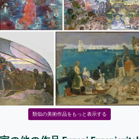
類似の美術作品をもっと表示する