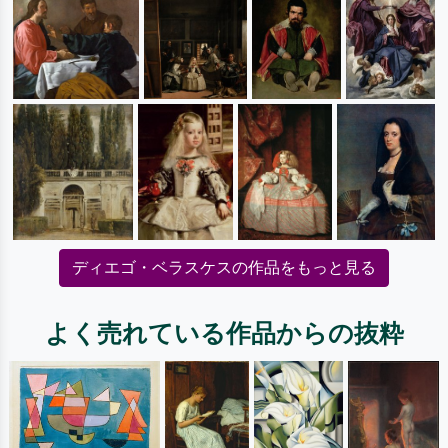
ディエゴ・ベラスケスの作品をもっと見る
よく売れている作品からの抜粋