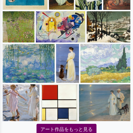
アート作品をもっと見る