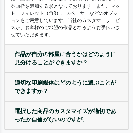
や画枠を追加する形となっております。また、マッ
ト、フィレット（角R）、スペーサーなどのオプシ
ョンもご用意しています。当社のカスタマーサービ
スが、お客様のご希望の作品となるようお手伝いさ
せていただきます。
作品が自分の部屋に合うかはどのように
見分けることができますか？
適切な印刷媒体はどのように選ぶことが
できますか？
選択した商品のカスタマイズが適切であ
ったか自信がないのですが。