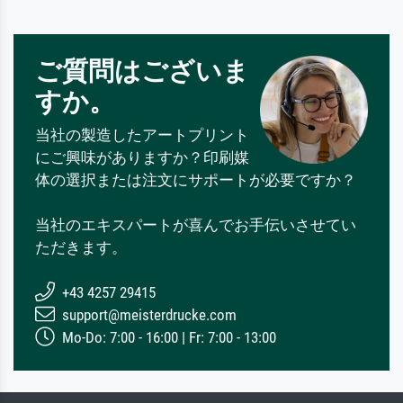
ご質問はございま
すか。
当社の製造したアートプリント
にご興味がありますか？印刷媒
体の選択または注文にサポートが必要ですか？
当社のエキスパートが喜んでお手伝いさせてい
ただきます。
+43 4257 29415
support@meisterdrucke.com
Mo-Do: 7:00 - 16:00 | Fr: 7:00 - 13:00