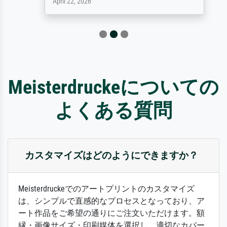
April 22, 2026
Meisterdruckeについての
よくある質問
カスタマイズはどのようにできますか？
Meisterdruckeでのアートプリントのカスタマイズ
は、シンプルで直感的なプロセスとなっており、ア
ート作品をご希望の通りにご注文いただけます。額
縁・画像サイズ・印刷媒体を選択し、適切なカバー