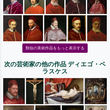
類似の美術作品をもっと表示する
次の芸術家の他の作品 ディエゴ・ベ
ラスケス