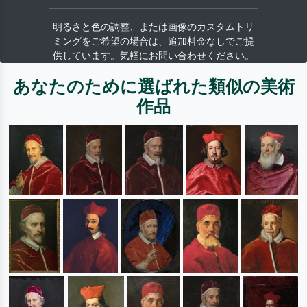
明るさと色の調整、または画像のカスタムトリ
ミングをご希望の場合は、追加料金なしでご提
供しています。気軽にお問い合わせください。
あなたのために選ばれた類似の美術
作品