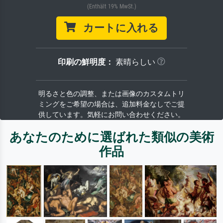
(Enthält 19% MwSt.)
カートに入れる
印刷の鮮明度：
素晴らしい
明るさと色の調整、または画像のカスタムトリ
ミングをご希望の場合は、追加料金なしでご提
供しています。気軽にお問い合わせください。
あなたのために選ばれた類似の美術
作品