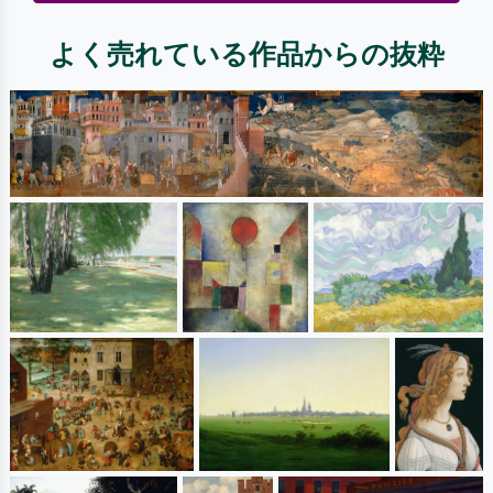
よく売れている作品からの抜粋