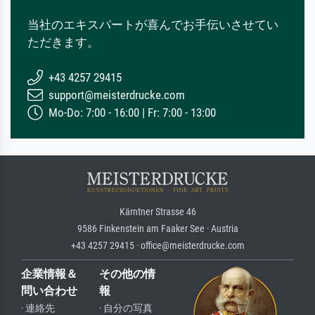
当社のエキスパートが喜んでお手伝いさせてい
ただきます。
+43 4257 29415
support@meisterdrucke.com
Mo-Do: 7:00 - 16:00 | Fr: 7:00 - 13:00
Kärntner Strasse 46
9586 Finkenstein am Faaker See · Austria
+43 4257 29415 · office@meisterdrucke.com
企業情報＆
その他の情
問い合わせ
報
· 連絡先
· 自分の写真