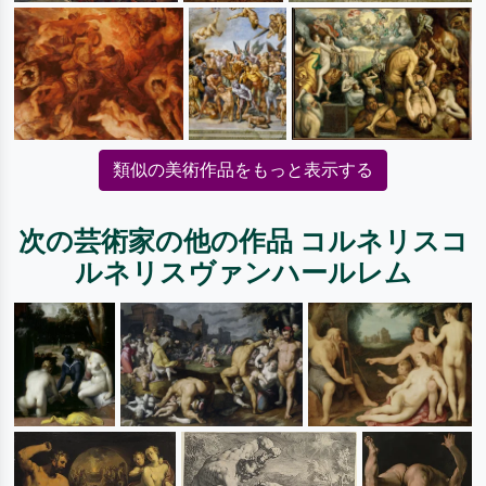
類似の美術作品をもっと表示する
次の芸術家の他の作品 コルネリスコ
ルネリスヴァンハールレム