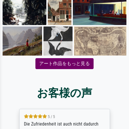
アート作品をもっと見る
お客様の声
5 / 5
Die Zufriedenheit ist auch nicht dadurch