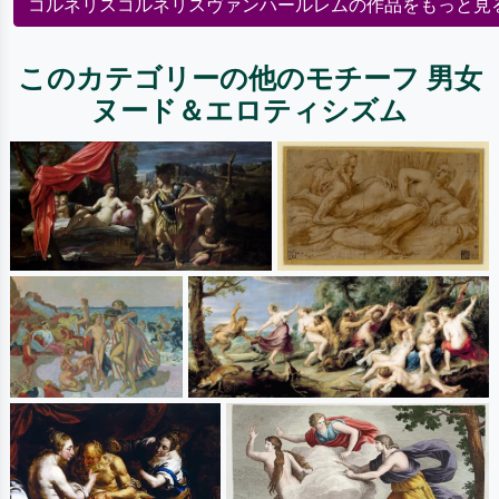
コルネリスコルネリスヴァンハールレムの作品をもっと見
このカテゴリーの他のモチーフ 男女
ヌード＆エロティシズム