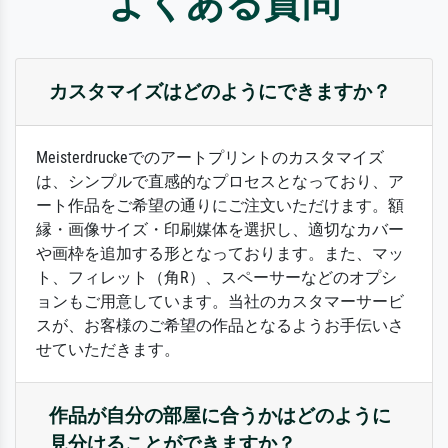
よくある質問
カスタマイズはどのようにできますか？
Meisterdruckeでのアートプリントのカスタマイズ
は、シンプルで直感的なプロセスとなっており、ア
ート作品をご希望の通りにご注文いただけます。額
縁・画像サイズ・印刷媒体を選択し、適切なカバー
や画枠を追加する形となっております。また、マッ
ト、フィレット（角R）、スペーサーなどのオプシ
ョンもご用意しています。当社のカスタマーサービ
スが、お客様のご希望の作品となるようお手伝いさ
せていただきます。
作品が自分の部屋に合うかはどのように
見分けることができますか？