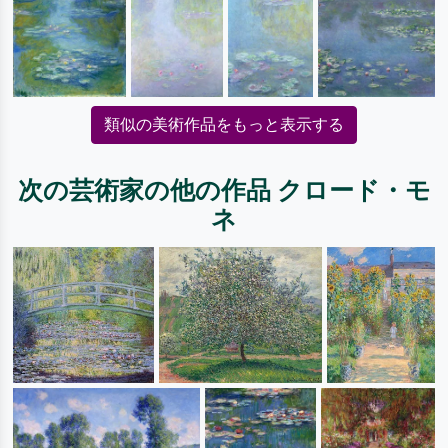
類似の美術作品をもっと表示する
次の芸術家の他の作品 クロード・モ
ネ