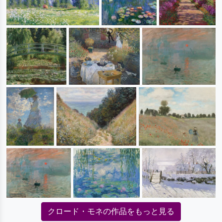
クロード・モネの作品をもっと見る