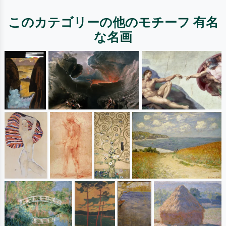
このカテゴリーの他のモチーフ 有名
な名画