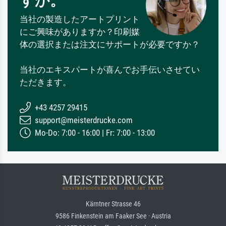
すか。
当社の製造したアートプリント
にご興味がありますか？印刷媒
体の選択または注文にサポートが必要ですか？
当社のエキスパートが喜んでお手伝いさせてい
ただきます。
+43 4257 29415
support@meisterdrucke.com
Mo-Do: 7:00 - 16:00 | Fr: 7:00 - 13:00
Kärntner Strasse 46
9586 Finkenstein am Faaker See · Austria