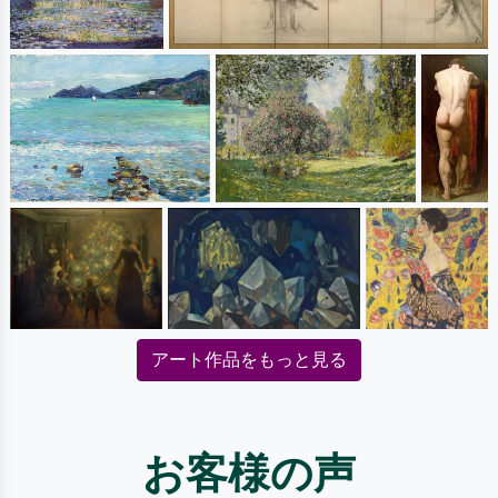
アート作品をもっと見る
お客様の声