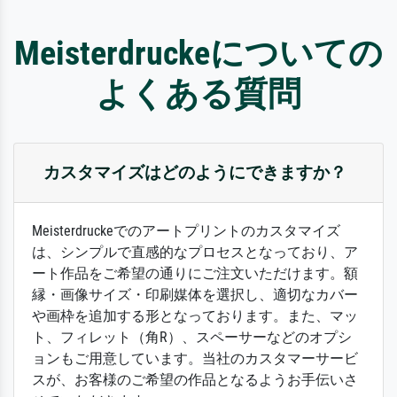
Meisterdruckeについての
よくある質問
カスタマイズはどのようにできますか？
Meisterdruckeでのアートプリントのカスタマイズ
は、シンプルで直感的なプロセスとなっており、ア
ート作品をご希望の通りにご注文いただけます。額
縁・画像サイズ・印刷媒体を選択し、適切なカバー
や画枠を追加する形となっております。また、マッ
ト、フィレット（角R）、スペーサーなどのオプシ
ョンもご用意しています。当社のカスタマーサービ
スが、お客様のご希望の作品となるようお手伝いさ