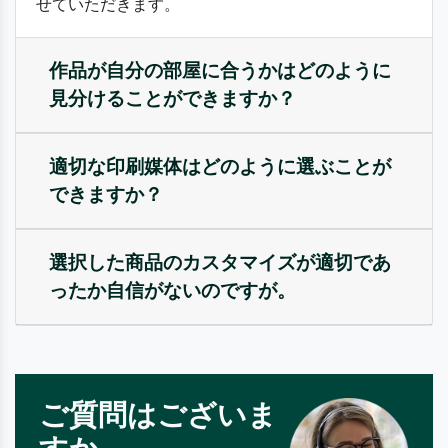
せていただきます。
作品が自分の部屋に合うかはどのように
見分けることができますか？
適切な印刷媒体はどのように選ぶことが
できますか？
選択した商品のカスタマイズが適切であ
ったか自信がないのですが。
ご質問はございま