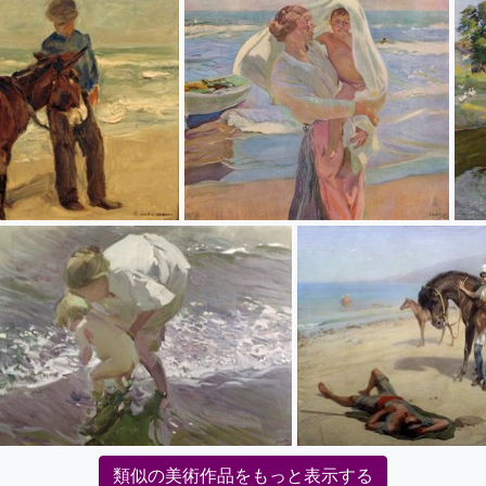
類似の美術作品をもっと表示する