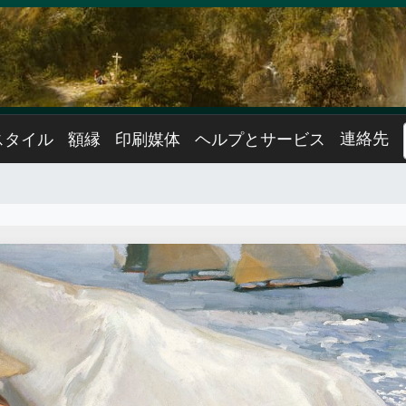
連絡先
スタイル
額縁
印刷媒体
ヘルプとサービス