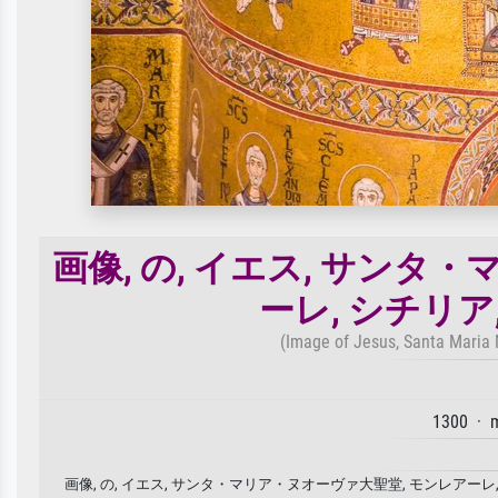
画像, の, イエス, サン
ーレ, シチリア
(Image of Jesus, Santa Maria N
1300 · 
画像, の, イエス, サンタ・マリア・ヌオーヴァ大聖堂, モンレアーレ