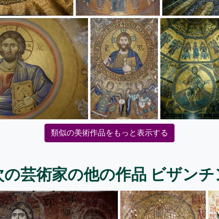
類似の美術作品をもっと表示する
次の芸術家の他の作品 ビザンチ