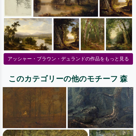
アッシャー・ブラウン・デュランドの作品をもっと見る
このカテゴリーの他のモチーフ 森