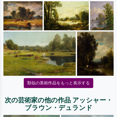
類似の美術作品をもっと表示する
次の芸術家の他の作品 アッシャー・
ブラウン・デュランド