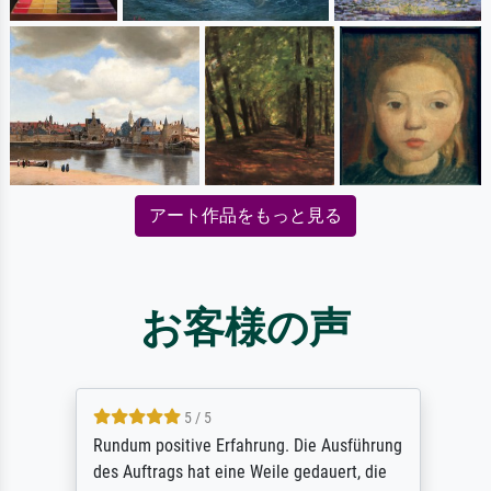
アート作品をもっと見る
お客様の声
5 / 5
Rundum positive Erfahrung. Die Ausführung
des Auftrags hat eine Weile gedauert, die