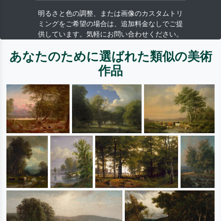
明るさと色の調整、または画像のカスタムトリ
ミングをご希望の場合は、追加料金なしでご提
供しています。気軽にお問い合わせください。
あなたのために選ばれた類似の美術
作品