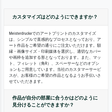
カスタマイズはどのようにできますか？
Meisterdruckeでのアートプリントのカスタマイズ
は、シンプルで直感的なプロセスとなっており、ア
ート作品をご希望の通りにご注文いただけます。額
縁・画像サイズ・印刷媒体を選択し、適切なカバー
や画枠を追加する形となっております。また、マッ
ト、フィレット（角R）、スペーサーなどのオプシ
ョンもご用意しています。当社のカスタマーサービ
スが、お客様のご希望の作品となるようお手伝いさ
せていただきます。
作品が自分の部屋に合うかはどのように
見分けることができますか？