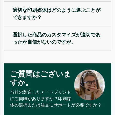
適切な印刷媒体はどのように選ぶことが
できますか？
選択した商品のカスタマイズが適切であ
ったか自信がないのですが。
ご質問はございま
すか。
当社の製造したアートプリント
にご興味がありますか？印刷媒
体の選択または注文にサポートが必要ですか？