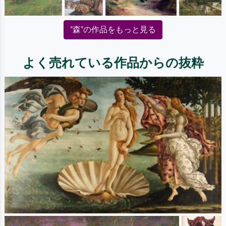
"森"の作品をもっと見る
よく売れている作品からの抜粋