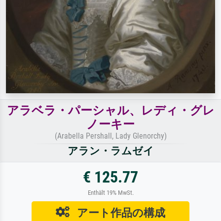
アラベラ・パーシャル、レディ・グレ
ノーキー
(Arabella Pershall, Lady Glenorchy)
アラン・ラムゼイ
€ 125.77
Enthält 19% MwSt.
アート作品の構成