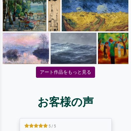
アート作品をもっと見る
お客様の声
5 / 5