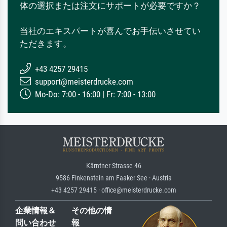
体の選択または注文にサポートが必要ですか？
当社のエキスパートが喜んでお手伝いさせてい
ただきます。
+43 4257 29415
support@meisterdrucke.com
Mo-Do: 7:00 - 16:00 | Fr: 7:00 - 13:00
Kärntner Strasse 46
9586 Finkenstein am Faaker See · Austria
+43 4257 29415 · office@meisterdrucke.com
企業情報＆
その他の情
問い合わせ
報