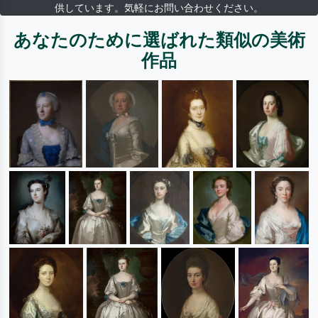
供しています。気軽にお問い合わせください。
あなたのために選ばれた類似の美術
作品