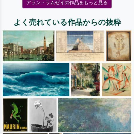
アラン・ラムゼイの作品をもっと見る
よく売れている作品からの抜粋