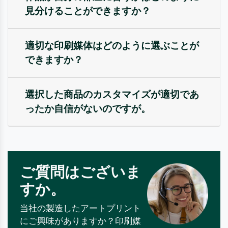
見分けることができますか？
適切な印刷媒体はどのように選ぶことが
できますか？
選択した商品のカスタマイズが適切であ
ったか自信がないのですが。
ご質問はございま
すか。
当社の製造したアートプリント
にご興味がありますか？印刷媒