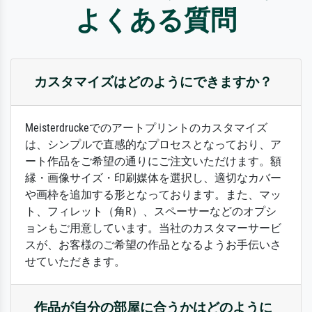
よくある質問
カスタマイズはどのようにできますか？
Meisterdruckeでのアートプリントのカスタマイズ
は、シンプルで直感的なプロセスとなっており、ア
ート作品をご希望の通りにご注文いただけます。額
縁・画像サイズ・印刷媒体を選択し、適切なカバー
や画枠を追加する形となっております。また、マッ
ト、フィレット（角R）、スペーサーなどのオプシ
ョンもご用意しています。当社のカスタマーサービ
スが、お客様のご希望の作品となるようお手伝いさ
せていただきます。
作品が自分の部屋に合うかはどのように