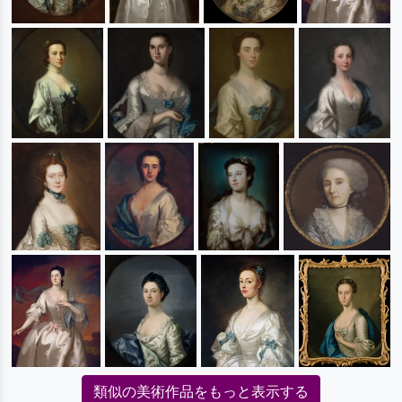
類似の美術作品をもっと表示する