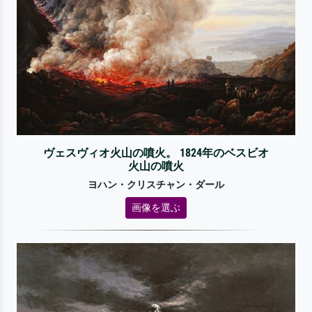
ヴェスヴィオ火山の噴火。 1824年のベスビオ
火山の噴火
ヨハン・クリスチャン・ダール
画像を選ぶ