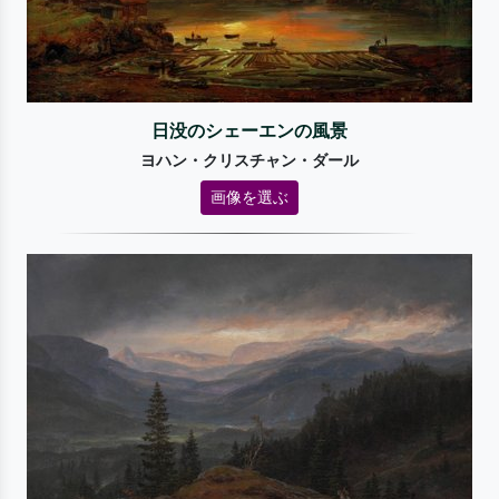
日没のシェーエンの風景
ヨハン・クリスチャン・ダール
画像を選ぶ