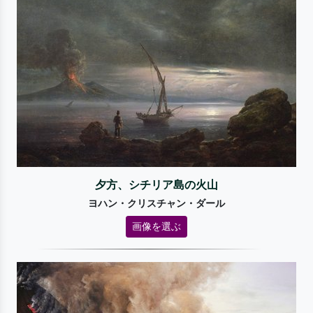
夕方、シチリア島の火山
ヨハン・クリスチャン・ダール
画像を選ぶ