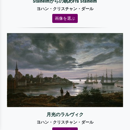
Stalheimからの眺めFra Stalheim
ヨハン・クリスチャン・ダール
画像を選ぶ
月光のラルヴィク
ヨハン・クリスチャン・ダール