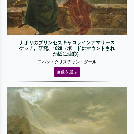
ナポリのプリンセスキャロラインアマリース
ケッチ。研究、1820（ボードにマウントされ
た紙に油彩）
ヨハン・クリスチャン・ダール
画像を選ぶ