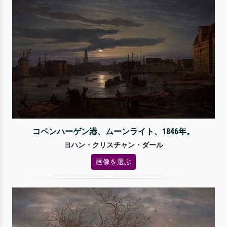
コペンハーゲン港、ムーンライト、1846年。
ヨハン・クリスチャン・ダール
画像を選ぶ