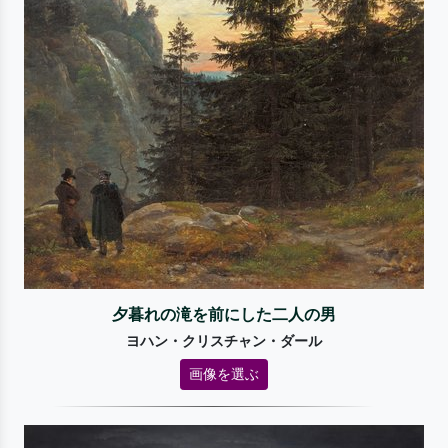
夕暮れの滝を前にした二人の男
ヨハン・クリスチャン・ダール
画像を選ぶ