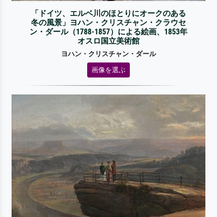
「ドイツ、エルベ川のほとりにオークのある
冬の風景」ヨハン・クリスチャン・クラウセ
ン・ダール（1788-1857）による絵画、1853年
オスロ国立美術館
ヨハン・クリスチャン・ダール
画像を選ぶ