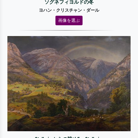
ソグネフィヨルドの冬
ヨハン・クリスチャン・ダール
画像を選ぶ