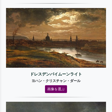
ドレスデンバイムーンライト
ヨハン・クリスチャン・ダール
画像を選ぶ