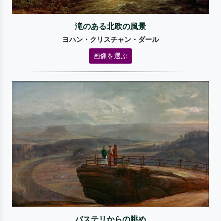
滝のある北欧の風景
ヨハン・クリスチャン・ダール
画像を選ぶ
バステリからの眺め