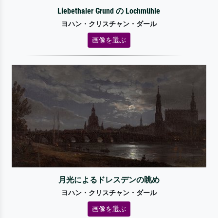
Liebethaler Grund の Lochmühle
ヨハン・クリスチャン・ダール
画像を選ぶ
月光によるドレスデンの眺め
ヨハン・クリスチャン・ダール
画像を選ぶ