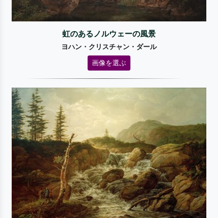
虹のあるノルウェーの風景
ヨハン・クリスチャン・ダール
画像を選ぶ