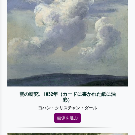
雲の研究、1832年（カードに書かれた紙に油
彩）
ヨハン・クリスチャン・ダール
画像を選ぶ