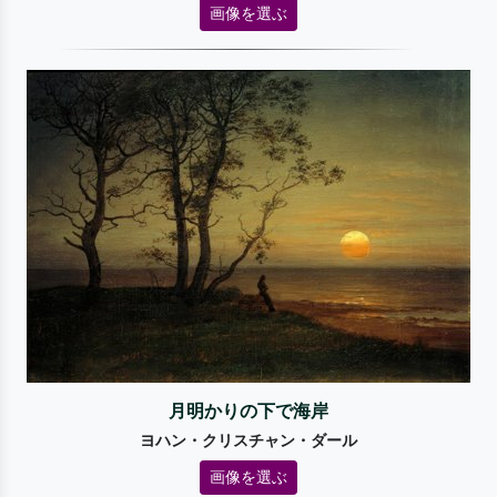
画像を選ぶ
月明かりの下で海岸
ヨハン・クリスチャン・ダール
画像を選ぶ