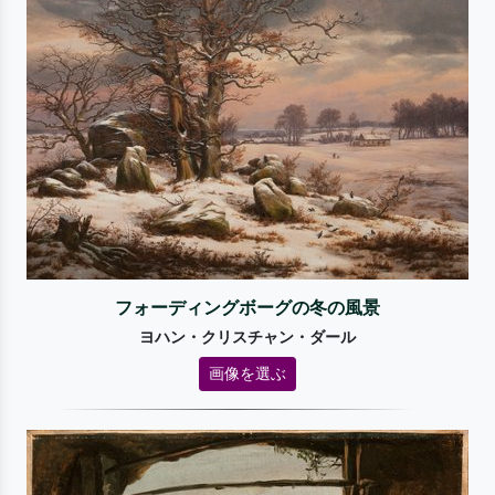
フォーディングボーグの冬の風景
ヨハン・クリスチャン・ダール
画像を選ぶ