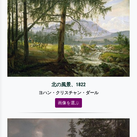
北の風景、1822
ヨハン・クリスチャン・ダール
画像を選ぶ