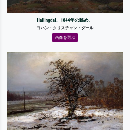
Hallingdal、1844年の眺め。
ヨハン・クリスチャン・ダール
画像を選ぶ