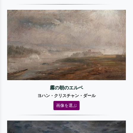
霧の朝のエルベ
ヨハン・クリスチャン・ダール
画像を選ぶ