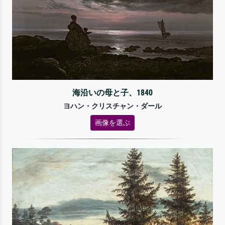
海沿いの母と子、1840
ヨハン・クリスチャン・ダール
画像を選ぶ