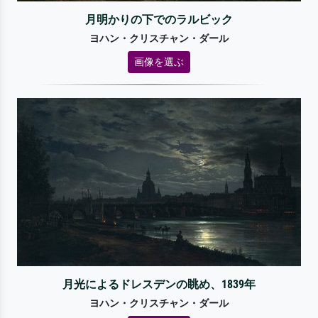
月明かりの下でのラルビック
ヨハン・クリスチャン・ダール
画像を選ぶ
月光によるドレスデンの眺め、1839年
ヨハン・クリスチャン・ダール