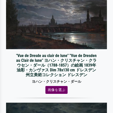
"Vue de Dresde au clair de lune" "Vue de Dresden
au Clair de lune" ヨハン・クリスチャン・クラ
ウセン・ダール（1788-1857）の絵画 1839年
油彩・カンヴァス Dim 78x130 cm ドレスデン
州立美術コレクション ドレスデン
ヨハン・クリスチャン・ダール
画像を選ぶ