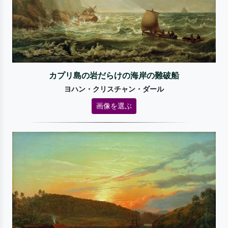
カプリ島の岩だらけの海岸の難破船
ヨハン・クリスチャン・ダール
画像を選ぶ