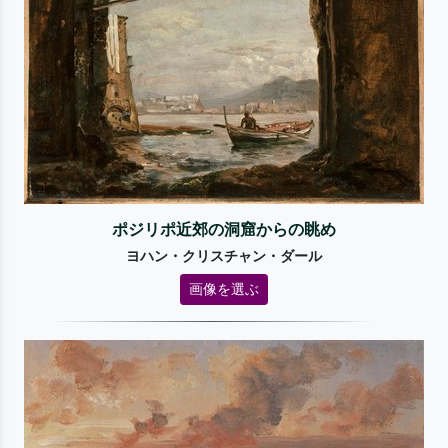
ポジリポ近郊の洞窟からの眺め
ヨハン・クリスチャン・ダール
画像を選ぶ