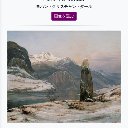
ヨハン・クリスチャン・ダール
画像を選ぶ