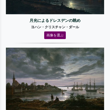
月光によるドレスデンの眺め
ヨハン・クリスチャン・ダール
画像を選ぶ