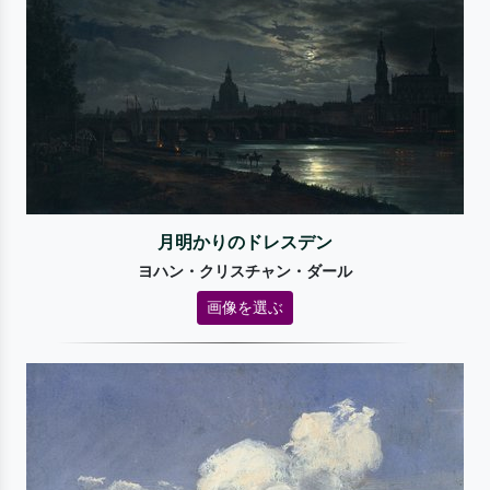
月明かりのドレスデン
ヨハン・クリスチャン・ダール
画像を選ぶ