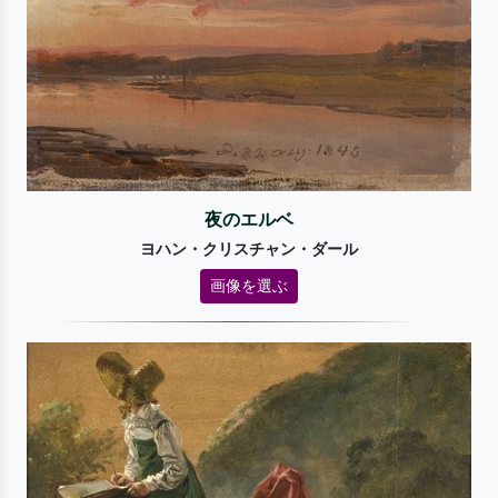
夜のエルベ
ヨハン・クリスチャン・ダール
画像を選ぶ