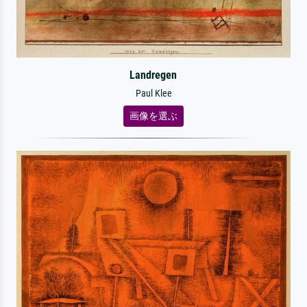
Landregen
Paul Klee
画像を選ぶ