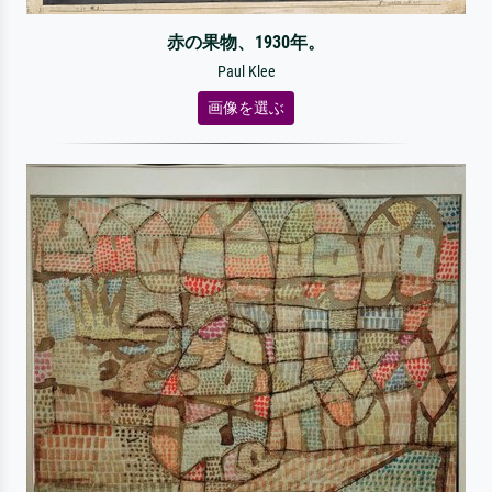
赤の果物、1930年。
Paul Klee
画像を選ぶ