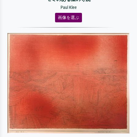
Paul Klee
画像を選ぶ