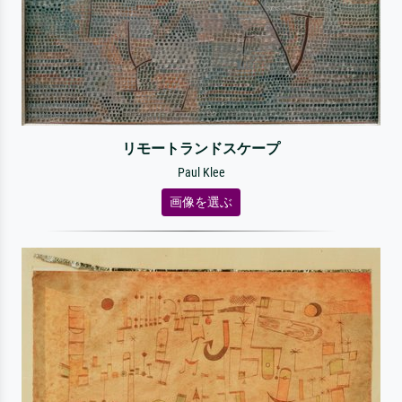
リモートランドスケープ
Paul Klee
画像を選ぶ