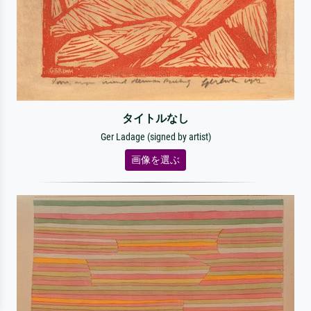
タイトルなし
Ger Ladage (signed by artist)
画像を選ぶ