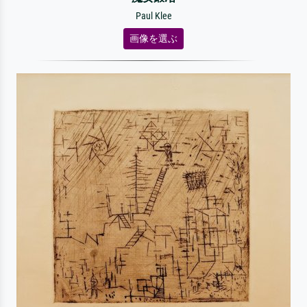
Paul Klee
画像を選ぶ