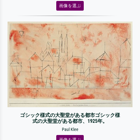
画像を選ぶ
ゴシック様式の大聖堂がある都市ゴシック様
式の大聖堂がある都市、1925年。
Paul Klee
画像を選ぶ