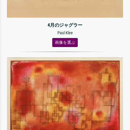
4月のジャグラー
Paul Klee
画像を選ぶ