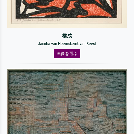
構成
Jacoba van Heemskerck van Beest
画像を選ぶ