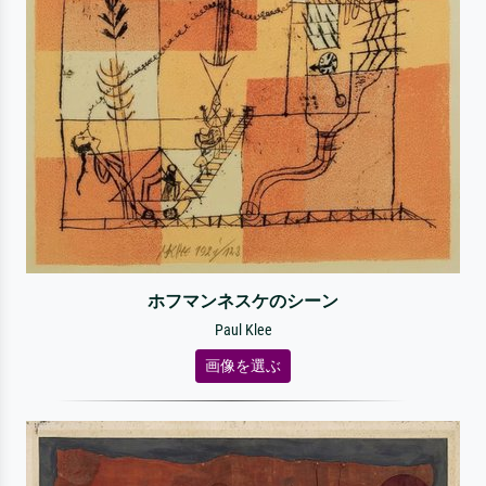
ホフマンネスケのシーン
Paul Klee
画像を選ぶ