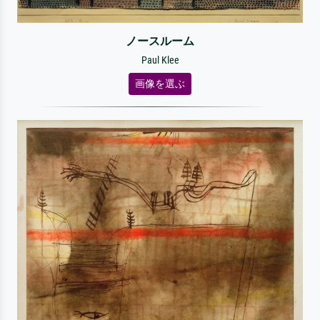
ノースルーム
Paul Klee
画像を選ぶ