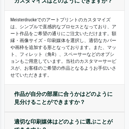
カスタマイズはどのようにできますか？
Meisterdruckeでのアートプリントのカスタマイズ
は、シンプルで直感的なプロセスとなっており、ア
ート作品をご希望の通りにご注文いただけます。額
縁・画像サイズ・印刷媒体を選択し、適切なカバー
や画枠を追加する形となっております。また、マッ
ト、フィレット（角R）、スペーサーなどのオプシ
ョンもご用意しています。当社のカスタマーサービ
スが、お客様のご希望の作品となるようお手伝いさ
せていただきます。
作品が自分の部屋に合うかはどのように
見分けることができますか？
適切な印刷媒体はどのように選ぶことが