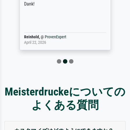
Dank!
Reinhold,
@
ProvenExpert
April 22, 2026
Meisterdruckeについての
よくある質問