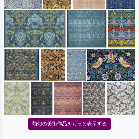
類似の美術作品をもっと表示する