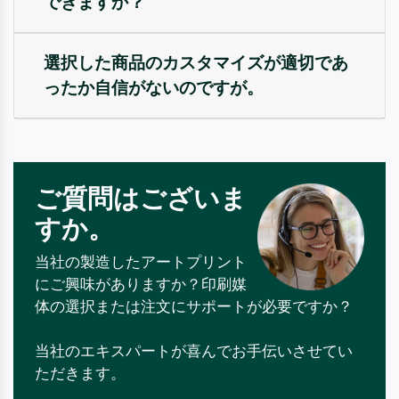
できますか？
選択した商品のカスタマイズが適切であ
ったか自信がないのですが。
ご質問はございま
すか。
当社の製造したアートプリント
にご興味がありますか？印刷媒
体の選択または注文にサポートが必要ですか？
当社のエキスパートが喜んでお手伝いさせてい
ただきます。