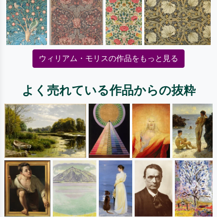
ウィリアム・モリスの作品をもっと見る
よく売れている作品からの抜粋