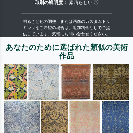
印刷の鮮明度：
素晴らしい
明るさと色の調整、または画像のカスタムトリ
ミングをご希望の場合は、追加料金なしでご提
供しています。気軽にお問い合わせください。
あなたのために選ばれた類似の美術
作品