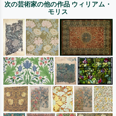
次の芸術家の他の作品 ウィリアム・
モリス