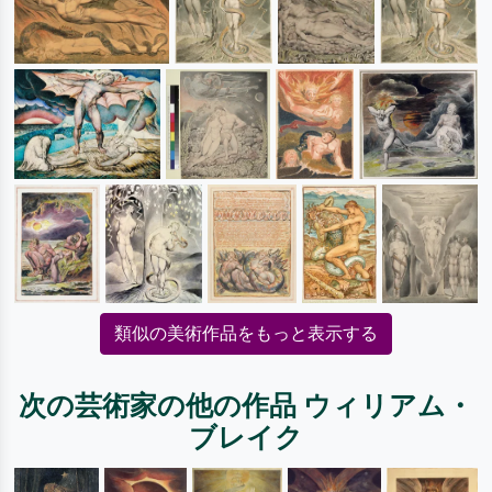
類似の美術作品をもっと表示する
次の芸術家の他の作品 ウィリアム・
ブレイク