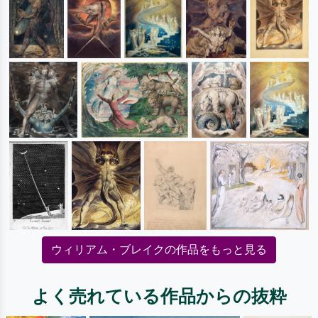
ウィリアム・ブレイクの作品をもっと見る
よく売れている作品からの抜粋