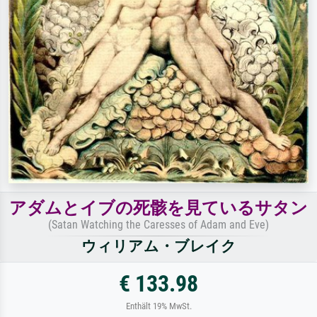
アダムとイブの死骸を見ているサタン
(Satan Watching the Caresses of Adam and Eve)
ウィリアム・ブレイク
€ 133.98
Enthält 19% MwSt.