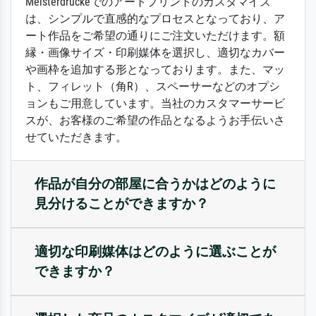
Meisterdruckeでのアートプリントのカスタマイズ
は、シンプルで直感的なプロセスとなっており、ア
ート作品をご希望の通りにご注文いただけます。額
縁・画像サイズ・印刷媒体を選択し、適切なカバー
や画枠を追加する形となっております。また、マッ
ト、フィレット（角R）、スペーサーなどのオプシ
ョンもご用意しています。当社のカスタマーサービ
スが、お客様のご希望の作品となるようお手伝いさ
せていただきます。
作品が自分の部屋に合うかはどのように
見分けることができますか？
適切な印刷媒体はどのように選ぶことが
できますか？