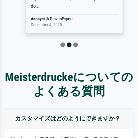
do ...
Anonym
@
ProvenExpert
December 4, 2025
Meisterdruckeについての
よくある質問
カスタマイズはどのようにできますか？