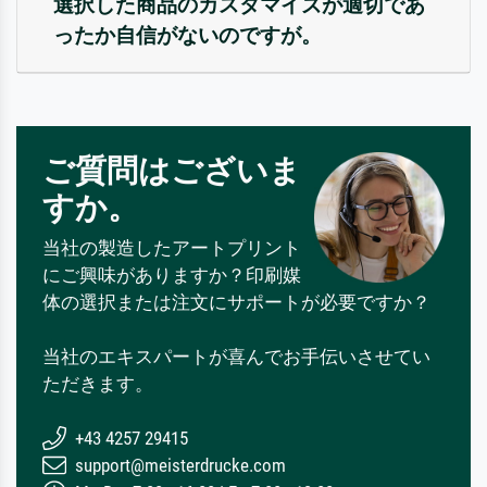
選択した商品のカスタマイズが適切であ
ったか自信がないのですが。
ご質問はございま
すか。
当社の製造したアートプリント
にご興味がありますか？印刷媒
体の選択または注文にサポートが必要ですか？
当社のエキスパートが喜んでお手伝いさせてい
ただきます。
+43 4257 29415
support@meisterdrucke.com