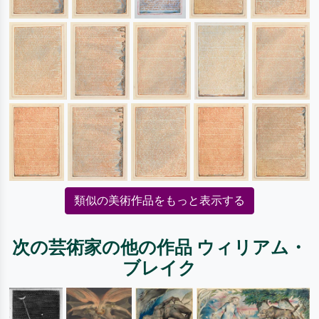
類似の美術作品をもっと表示する
次の芸術家の他の作品 ウィリアム・
ブレイク