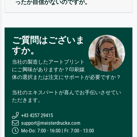
ったか自信がないのですが。
ご質問はございま
すか。
当社の製造したアートプリント
にご興味がありますか？印刷媒
体の選択または注文にサポートが必要ですか？
当社のエキスパートが喜んでお手伝いさせてい
ただきます。
+43 4257 29415
support@meisterdrucke.com
Mo-Do: 7:00 - 16:00 | Fr: 7:00 - 13:00