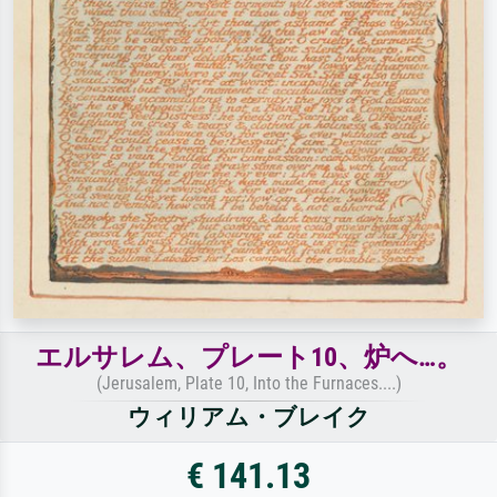
エルサレム、プレート10、炉へ…。
(Jerusalem, Plate 10, Into the Furnaces....)
ウィリアム・ブレイク
€ 141.13