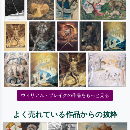
ウィリアム・ブレイクの作品をもっと見る
よく売れている作品からの抜粋