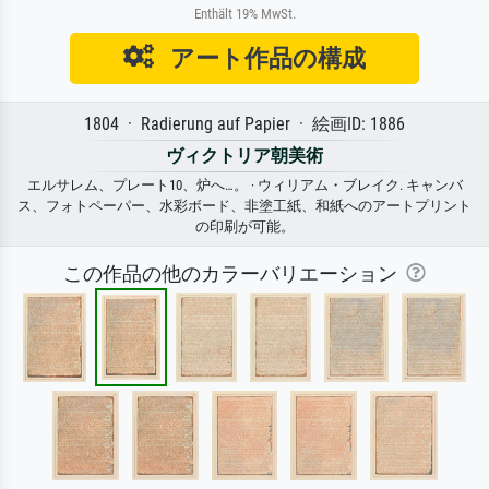
Enthält 19% MwSt.
アート作品の構成
1804 · Radierung auf Papier · 絵画ID: 1886
ヴィクトリア朝美術
エルサレム、プレート10、炉へ…。 · ウィリアム・ブレイク. キャンバ
ス、フォトペーパー、水彩ボード、非塗工紙、和紙へのアートプリント
の印刷が可能。
この作品の他のカラーバリエーション