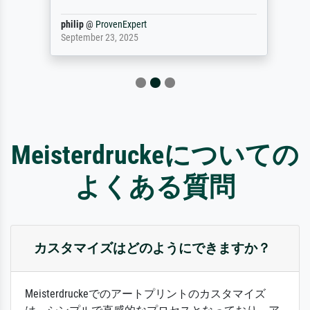
philip
@
ProvenExpert
September 23, 2025
Meisterdruckeについての
よくある質問
カスタマイズはどのようにできますか？
Meisterdruckeでのアートプリントのカスタマイズ