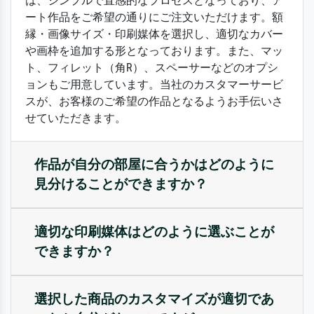
は、シンプルで直感的なプロセスとなっており、ア
ート作品をご希望の通りにご注文いただけます。額
縁・画像サイズ・印刷媒体を選択し、適切なカバー
や画枠を追加する形となっております。また、マッ
ト、フィレット（角R）、スペーサーなどのオプシ
ョンもご用意しています。当社のカスタマーサービ
スが、お客様のご希望の作品となるようお手伝いさ
せていただきます。
作品が自分の部屋に合うかはどのように
見分けることができますか？
適切な印刷媒体はどのように選ぶことが
できますか？
選択した商品のカスタマイズが適切であ