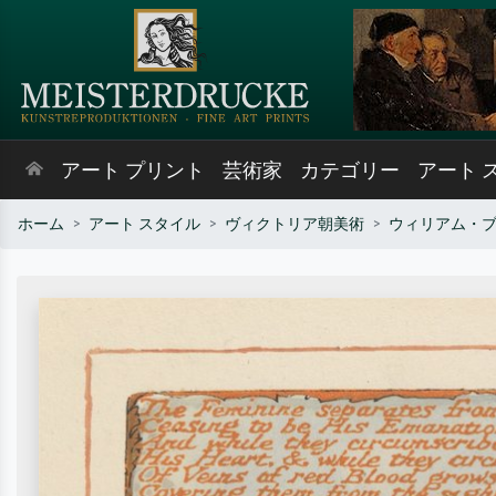
アート プリント
芸術家
カテゴリー
アート 
ホーム
アート スタイル
ヴィクトリア朝美術
ウィリアム・