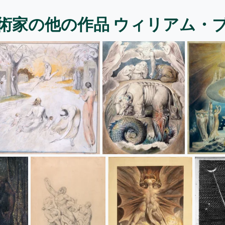
術家の他の作品 ウィリアム・