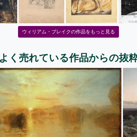
ウィリアム・ブレイクの作品をもっと見る
よく売れている作品からの抜