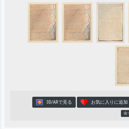
3D/ARで見る
お気に入りに追加