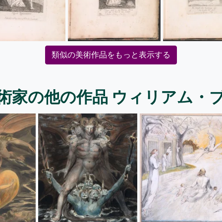
類似の美術作品をもっと表示する
術家の他の作品 ウィリアム・