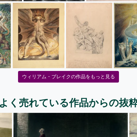
ウィリアム・ブレイクの作品をもっと見る
よく売れている作品からの抜