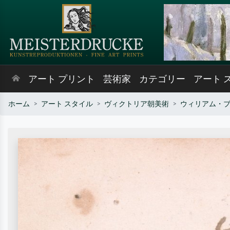
アート プリント
芸術家
カテゴリー
アート 
ホーム
アート スタイル
ヴィクトリア朝美術
ウィリアム・