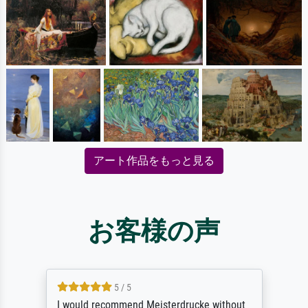
アート作品をもっと見る
お客様の声
5 / 5
I would recommend Meisterdrucke without