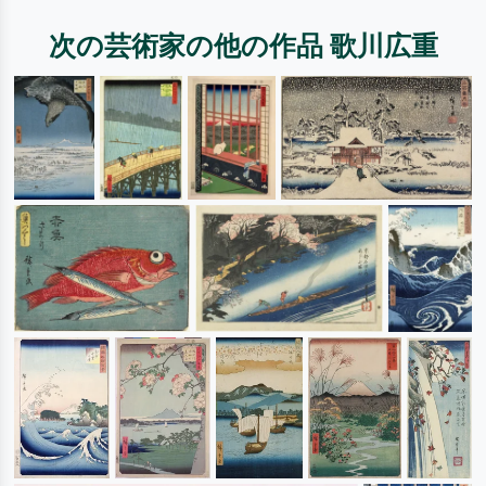
次の芸術家の他の作品 歌川広重