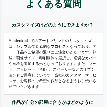
よくある質問
カスタマイズはどのようにできますか？
Meisterdruckeでのアートプリントのカスタマイズ
は、シンプルで直感的なプロセスとなっており、ア
ート作品をご希望の通りにご注文いただけます。額
縁・画像サイズ・印刷媒体を選択し、適切なカバー
や画枠を追加する形となっております。また、マッ
ト、フィレット（角R）、スペーサーなどのオプシ
ョンもご用意しています。当社のカスタマーサービ
スが、お客様のご希望の作品となるようお手伝いさ
せていただきます。
作品が自分の部屋に合うかはどのように