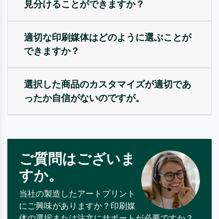
見分けることができますか？
適切な印刷媒体はどのように選ぶことが
できますか？
選択した商品のカスタマイズが適切であ
ったか自信がないのですが。
ご質問はございま
すか。
当社の製造したアートプリント
にご興味がありますか？印刷媒
体の選択または注文にサポートが必要ですか？