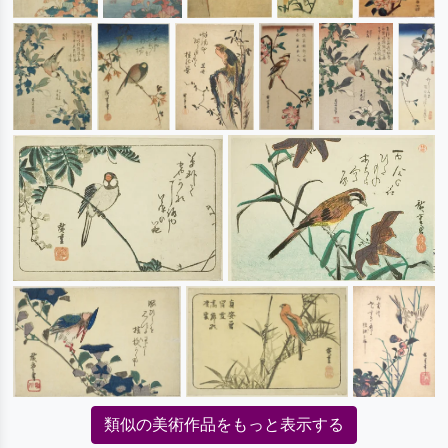
類似の美術作品をもっと表示する