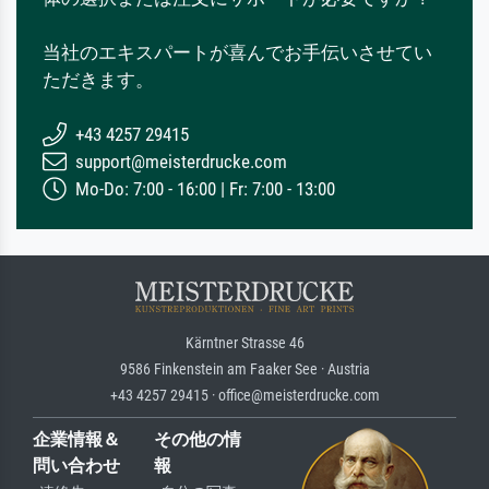
当社のエキスパートが喜んでお手伝いさせてい
ただきます。
+43 4257 29415
support@meisterdrucke.com
Mo-Do: 7:00 - 16:00 | Fr: 7:00 - 13:00
Kärntner Strasse 46
9586 Finkenstein am Faaker See · Austria
+43 4257 29415 · office@meisterdrucke.com
企業情報＆
その他の情
問い合わせ
報