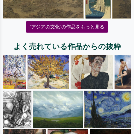
"アジアの文化"の作品をもっと見る
よく売れている作品からの抜粋