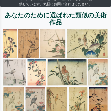
供しています。気軽にお問い合わせください。
あなたのために選ばれた類似の美術
作品