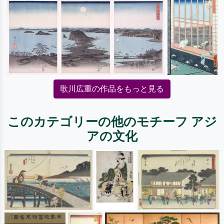
歌川広重の作品をもっと見る
このカテゴリーの他のモチーフ アジ
アの文化