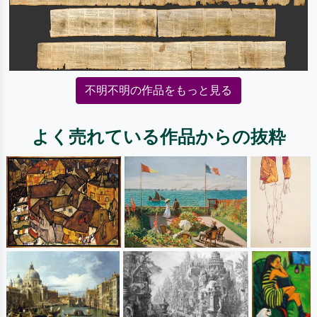
不明不明の作品をもっと見る
よく売れている作品からの抜粋