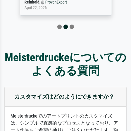
Reinhold,
@
ProvenExpert
April 22, 2026
Meisterdruckeについての
よくある質問
カスタマイズはどのようにできますか？
Meisterdruckeでのアートプリントのカスタマイズ
は、シンプルで直感的なプロセスとなっており、ア
ート作品をご希望の通りにご注文いただけます。額