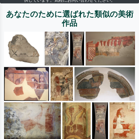
供しています。気軽にお問い合わせください。
あなたのために選ばれた類似の美術
作品