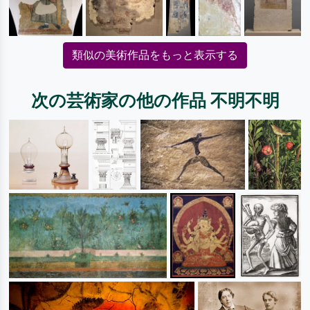
類似の美術作品をもっと表示する
次の芸術家の他の作品 不明不明