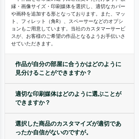
縁・画像サイズ・印刷媒体を選択し、適切なカバー
や画枠を追加する形となっております。また、マッ
ト、フィレット（角R）、スペーサーなどのオプシ
ョンもご用意しています。当社のカスタマーサービ
スが、お客様のご希望の作品となるようお手伝いさ
せていただきます。
作品が自分の部屋に合うかはどのように
見分けることができますか？
適切な印刷媒体はどのように選ぶことが
できますか？
選択した商品のカスタマイズが適切であ
ったか自信がないのですが。