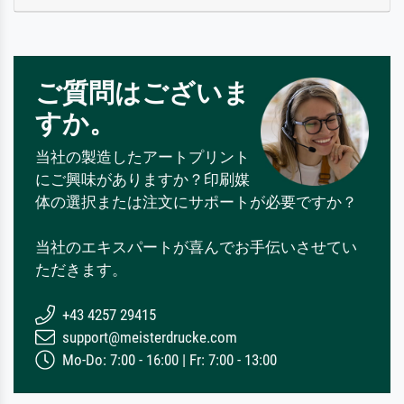
ご質問はございま
すか。
当社の製造したアートプリント
にご興味がありますか？印刷媒
体の選択または注文にサポートが必要ですか？
当社のエキスパートが喜んでお手伝いさせてい
ただきます。
+43 4257 29415
support@meisterdrucke.com
Mo-Do: 7:00 - 16:00 | Fr: 7:00 - 13:00