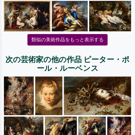
類似の美術作品をもっと表示する
次の芸術家の他の作品 ピーター・ポ
ール・ルーベンス