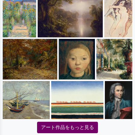
アート作品をもっと見る