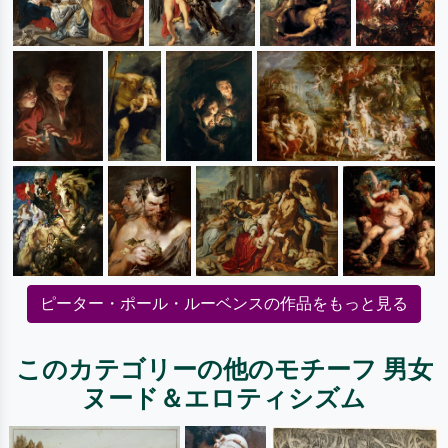
ピーター・ポール・ルーベンスの作品をもっと見る
このカテゴリーの他のモチーフ 男女
ヌード＆エロティシズム