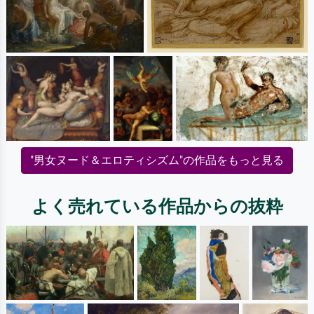
"男女ヌード＆エロティシズム"の作品をもっと見る
よく売れている作品からの抜粋