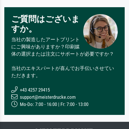
ご質問はございま
すか。
当社の製造したアートプリント
にご興味がありますか？印刷媒
体の選択または注文にサポートが必要ですか？
当社のエキスパートが喜んでお手伝いさせてい
ただきます。
+43 4257 29415
support@meisterdrucke.com
Mo-Do: 7:00 - 16:00 | Fr: 7:00 - 13:00