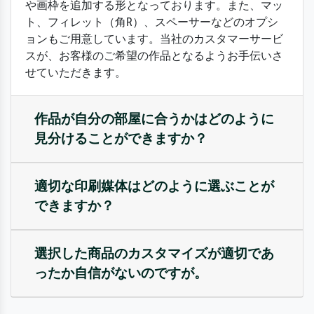
や画枠を追加する形となっております。また、マッ
ト、フィレット（角R）、スペーサーなどのオプシ
ョンもご用意しています。当社のカスタマーサービ
スが、お客様のご希望の作品となるようお手伝いさ
せていただきます。
作品が自分の部屋に合うかはどのように
見分けることができますか？
適切な印刷媒体はどのように選ぶことが
できますか？
選択した商品のカスタマイズが適切であ
ったか自信がないのですが。