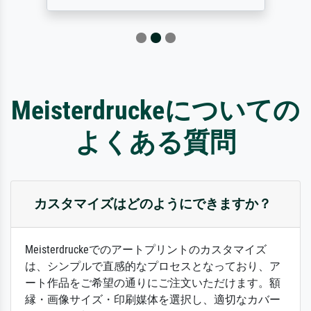
Meisterdruckeについての
よくある質問
カスタマイズはどのようにできますか？
Meisterdruckeでのアートプリントのカスタマイズ
は、シンプルで直感的なプロセスとなっており、ア
ート作品をご希望の通りにご注文いただけます。額
縁・画像サイズ・印刷媒体を選択し、適切なカバー