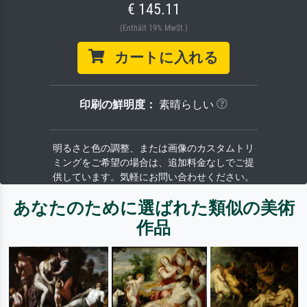
€ 145.11
(Enthält 19% MwSt.)
カートに入れる
印刷の鮮明度：
素晴らしい
明るさと色の調整、または画像のカスタムトリ
ミングをご希望の場合は、追加料金なしでご提
供しています。気軽にお問い合わせください。
あなたのために選ばれた類似の美術
作品